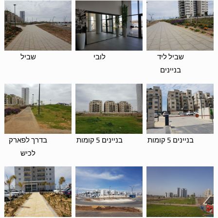
שביל ליד
לובי
שביל
בניינים
בניינים 5 קומות
בניינים 5 קומות
בדרך לפארק
לכיש