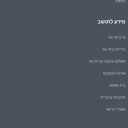
נגישות
מידע לתושב
מי כרמי גת
עיריית כרמי גת
תשלום ארנונה קריית גת
שירות לעסקים
בית משפט
תחבורה ציבורית
משרד הרישוי