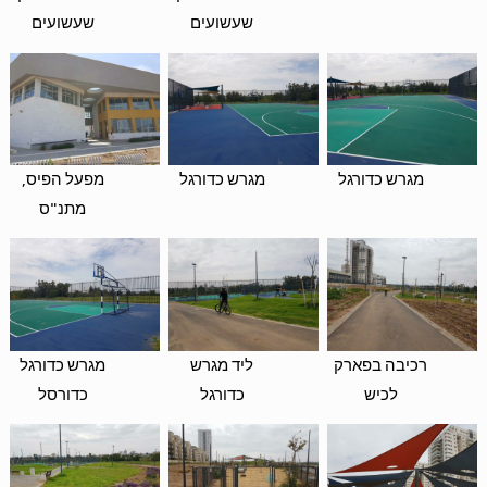
שעשועים
שעשועים
מגרש כדורגל
מגרש כדורגל
מפעל הפיס,
מתנ"ס
רכיבה בפארק
ליד מגרש
מגרש כדורגל
לכיש
כדורגל
כדורסל