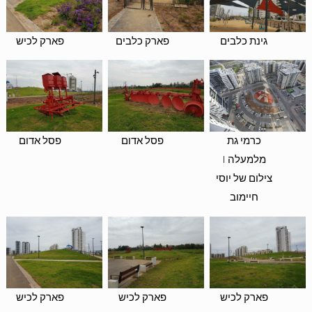
גינת כלבים
פארק כלבים
פארק לכיש
כרמי גת
פסל אדום
פסל אדום
מלמעלה |
צילום של יוסי
חיימוב
פארק לכיש
פארק לכיש
פארק לכיש