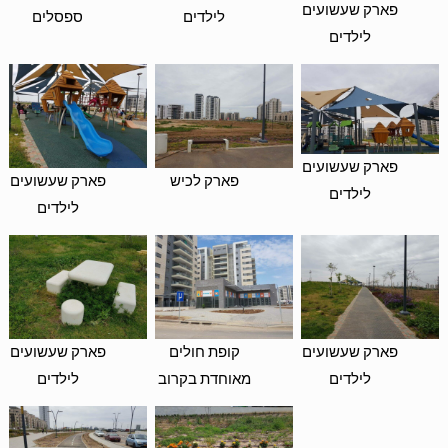
פארק שעשועים
לילדים
ספסלים
לילדים
פארק שעשועים
פארק לכיש
פארק שעשועים
לילדים
לילדים
פארק שעשועים
קופת חולים
פארק שעשועים
לילדים
מאוחדת בקרוב
לילדים