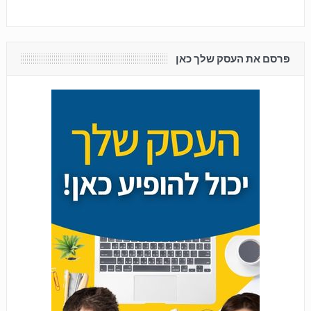
פרסם את העסק שלך כאן