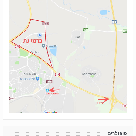
פופולרים