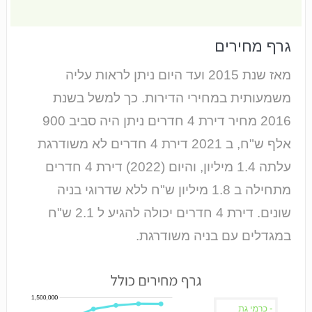
גרף מחירים
מאז שנת 2015 ועד היום ניתן לראות עליה
משמעותית במחירי הדירות. כך למשל בשנת
2016 מחיר דירת 4 חדרים ניתן היה סביב 900
אלף ש"ח, ב 2021 דירת 4 חדרים לא משודרגת
עלתה 1.4 מיליון, והיום (2022) דירת 4 חדרים
מתחילה ב 1.8 מיליון ש"ח ללא שדרוגי בניה
שונים. דירת 4 חדרים יכולה להגיע ל 2.1 ש"ח
במגדלים עם בניה משודרגת.