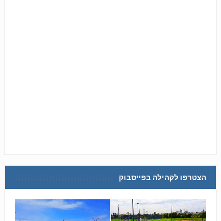
הצטרפו לקהילה בפייסבוק