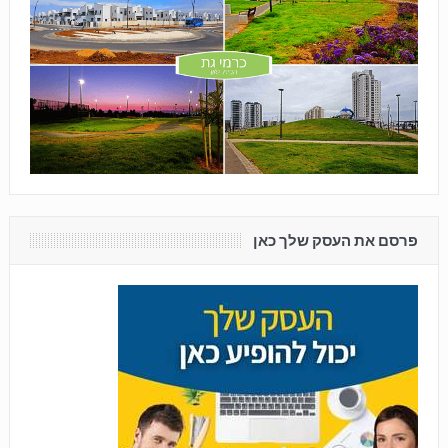
פרסם את העסק שלך כאן