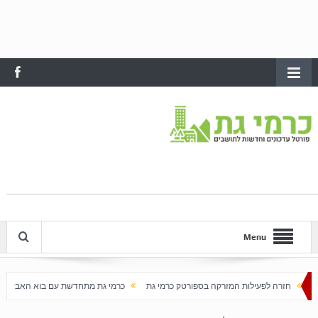
Menu
ת המזרקה בספורטק כרמי גת
כרמי גת מתחדשת עם בוא האביב
עלייה חדה במחירי הדירו