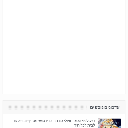
עדכונים נוספים
רגע לפני הסגר, ואולי גם תוך כדי: סושי מטריף ובריא עד
לבית לכל חיך