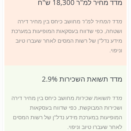
מדד מחיר למ"ר 18,300 ש"ח
מדד המחיר למ"ר
מחושב כיחס בין מחיר דירה
ושטחה, כפי שדווח בעסקאות המופיעות במערכת
מידע נדל"ן של רשות המסים לאחר שעברו טיוב
וניפוי.
מדד תשואת השכירות 2.9%
מדד תשואת שכירות
מחושב כיחס בין מחיר דירה
ושכירות המבוקשת, כפי שדווח בעסקאות
המופיעות במערכת מידע נדל"ן של רשות המסים
לאחר שעברו טיוב וניפוי
.