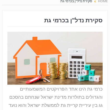
HOME
סקירת נדל"ן בכרמי גת
סקירת נדל"ן בכרמי גת
כרמי גת הינו אחד הפרויקטים המשמעותיים
והגדולים בתולדות מדינת ישראל שנחתם בהסכם
גג בין עיריית קריית גת לממשלת ישראל והוא נועד