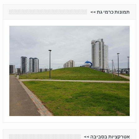
תמונות כרמי גת <<
אטרקציות בסביבה <<