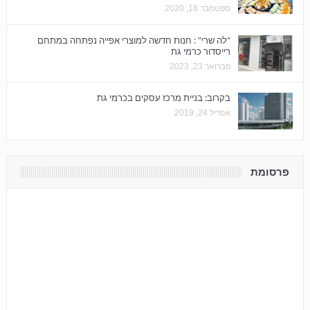
ספטמבר 18, 2020
"לה שרי" : חנות חדשה למוצרי אפייה נפתחה במתחם
רייסדור כרמי גת
פברואר 23, 2023
בקרוב: בניית מרכז עסקים בכרמי גת
אפריל 24, 2019
פרסומת