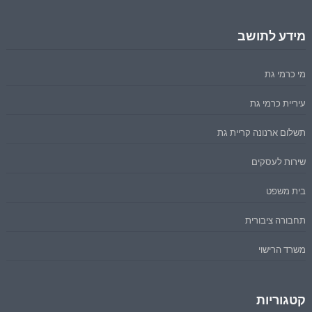
מידע לתושב
מי כרמי גת
עיריית כרמי גת
תשלום ארנונה קריית גת
שירות לעסקים
בית משפט
תחבורה ציבורית
משרד הרישוי
קטגוריות