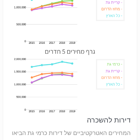
דירות להשכרה
המחירים האטרקטיביים של דירות כרמי גת הביאו