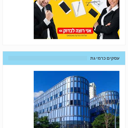
עסקים כרמי גת