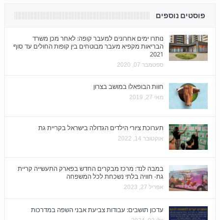
פוסטים נוספים
נותרו ימים אחרונים למעבר קופה: לאחר מכן משרד
הבריאות מקפיא מעבר מבוטחים בין קופות החולים עד סוף
2021
ספטמבר 07, 2020
חוות הבופאלו במושב בצרון
מאי 27, 2019
תערוכת ציורי הילדים הגדולה בישראל בקריית גת
אוקטובר 14, 2022
במבה לנד: מרכז מבקרים החדש בפארק התעשייה קריית
גת- חוויה בלתי נשכחת לכל המשפחה
אפריל 27, 2023
עדכון תושבים: עבודות צביעת אבני השפה במדרכות