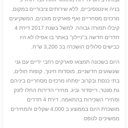
בניה אינטנסיביים, ללא שירותים ציבוריים במקום,
מרכזים מסחריים ואף פארקים מוכנים, המשקיעים
קיבלו תמורה גבוהה. למשל בשנת 2017 דירת 4
חדרים חדשה ב"ניילון" באתר בו אפילו לא היו
כבישים סלולים הושכרה בכ 3,200 ש"ח.
היום בשכונה תמצאו פארקים רחבי ידיים עם גני
שעשועים חדשניים, מוסדות חינוך, קופות חולים,
בתי כנסת ובקרוב יפתחו מרכזים מסחריים ביניהם
גת סנטר, רייסדור וביג. מחירי הדירות החלו לזנק
ומחירי השכירות בהתאמה. דירת 4 חדרים
מושכרת היום בממוצע ב 4,000 שקלים והמחירים
ממשיכים לטפס.