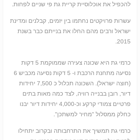
להכפיל את אוכלוסיית קריית גת פי שניים לפחות.
עשרות פרויקטים נחתמו בין יזמים, קבלנים ומדינת
ישראל ורבים מהם החלו את בנייתם כבר בשנת
2015.
כרמי גת היא שכונה צעירה שממוקמת 5 דקות
נסיעה מתחנת הרכבת ו- 5 דקות נסיעה מכביש 6
(חוצה ישראל). השכונה תכלול כ 7,500 יחידות
דיור, רובן בבנייה רוויה, לצד כמה מאות בתים
פרטיים צמודי קרקע וכ-4,000 יחידות דיור יבנו
כחלק ממסלול "מחיר למשתכן".
כרמי גת תמשיך את התרחבותה ובקרוב יתחילו