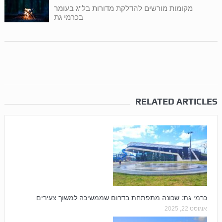
מקומות מורשים להדלקת מדורות בל"ג בעומר
בכרמי גת
RELATED ARTICLES
כרמי גת: שכונה מתפתחת בדרום שממשיכה למשוך צעירים
אוגוסט 22, 2025