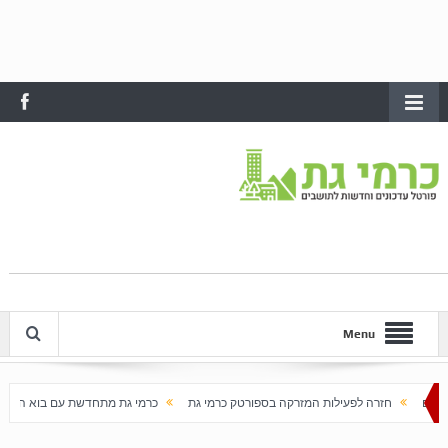
Menu
לות המזרקה בספורטק כרמי גת
כרמי גת מתחדשת עם בוא האביב
עלייה חדה במחירי ה