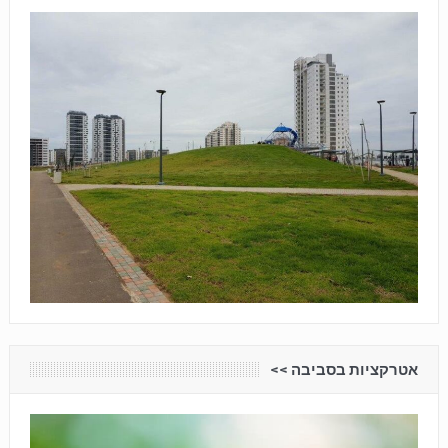
אטרקציות בסביבה <<