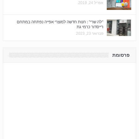
אפריל 24, 2019
"לה שרי" : חנות חדשה למוצרי אפייה נפתחה במתחם
רייסדור כרמי גת
פברואר 23, 2023
פרסומת