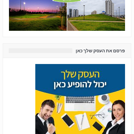
פרסם את העסק שלך כאן