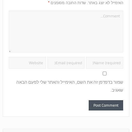
*
האימייל לא יוצג באתר.
שדות החובה מסומנים
שמור בדפדפן זה את השם, האימייל והאתר שלי לפעם הבאה
שאגיב.