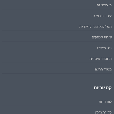
מי כרמי גת
עיריית כרמי גת
תשלום ארנונה קריית גת
שירות לעסקים
בית משפט
תחבורה ציבורית
משרד הרישוי
קטגוריות
לוח דירות
סקירת נדל"ן