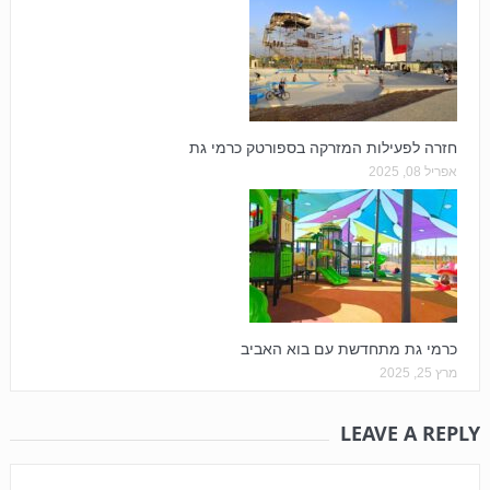
חזרה לפעילות המזרקה בספורטק כרמי גת
אפריל 08, 2025
כרמי גת מתחדשת עם בוא האביב
מרץ 25, 2025
LEAVE A REPLY