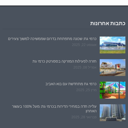
כתבות אחרונות
כרמי גת: שכונה מתפתחת בדרום שממשיכה למשוך צעירים
אוגוסט 22, 2025
חזרה לפעילות המזרקה בספורטק כרמי גת
אפריל 08, 2025
כרמי גת מתחדשת עם בוא האביב
מרץ 25, 2025
עלייה חדה במחירי הדירות בכרמי גת: מעל 100% בעשור
האחרון
פברואר 28, 2025