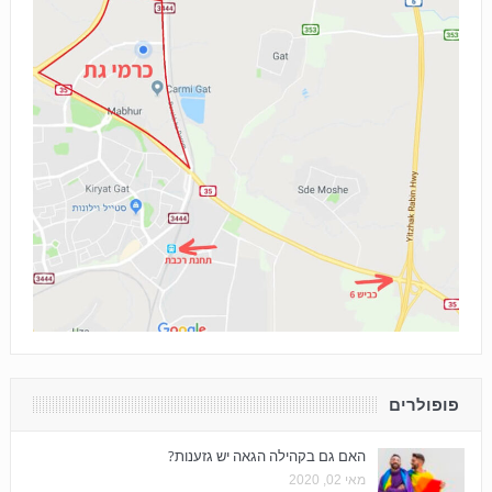
פופולרים
האם גם בקהילה הגאה יש גזענות?
מאי 02, 2020