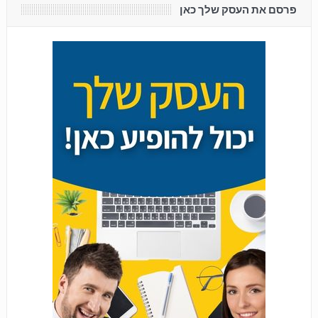
פרסם את העסק שלך כאן