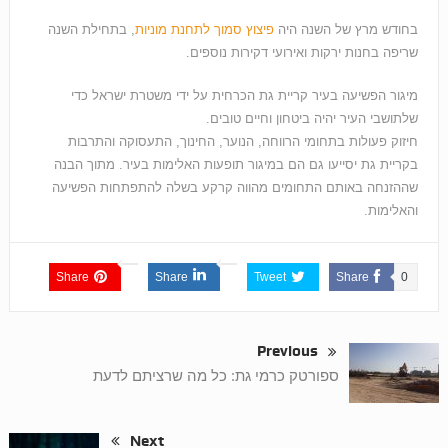
בחודש מרץ של השנה היה
פיצוץ סמוך לתחנת מוניות
, בתחילת השנה
שריפה בחנות ירקות ואירועי דקירות נוספים.
מיגור הפשיעה בעיר קריית גת הכרחית על ידי משטרת ישראל כדי
שלתושבי העיר יהיה ביטחון וחיים טובים.
חיזוק פעולות בתחומי הרווחה, הנוער, החינוך, התעסוקה והתרבות
בקריית גת יסייעו גם הם במיגור תופעות האלימות בעיר. מתוך הבנה
שההזנחה באותם התחומים מהווה קרקע בשלה להתפתחות הפשיעה
והאלימות.
Share
Share
Tweet
Share
0
Previous
ספורטק כרמי גת: כל מה שרציתם לדעת
Next