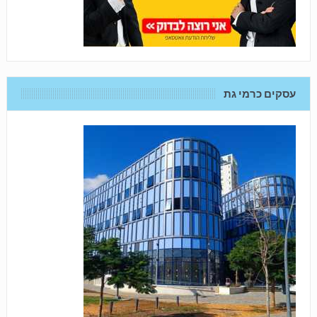
עסקים כרמי גת