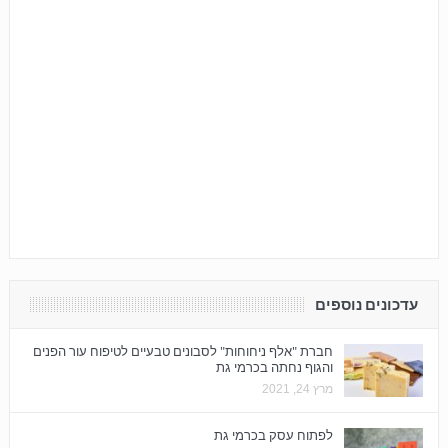
עדכונים נוספים
חברת "אלף ניחוחות" לסבונים טבעיים לטיפוח עור הפנים
והגוף נחתה בכרמי גת
מרץ 24, 2021
לפתוח עסק בכרמי גת