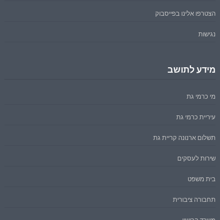
הצטרפו אלינו בפייסבוק
נגישות
מידע לתושב
מי כרמי גת
עיריית כרמי גת
תשלום ארנונה קריית גת
שירות לעסקים
בית משפט
תחבורה ציבורית