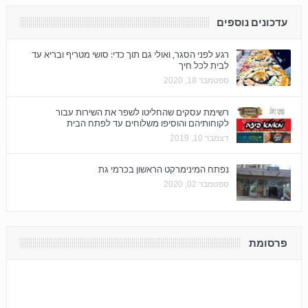
עדכונים נוספים
רגע לפני הסגר, ואולי גם תוך כדי: סושי מטריף ובריא עד
לבית לכל חיך
ספטמבר 18, 2020
רשימת עסקים שהחליטו לשפר את השירות עבור
לקוחותיהם והוסיפו משלוחים עד לפתח הבית
דצמבר 10, 2019
נפתח המינימרקט הראשון בכרמי גת
ספטמבר 02, 2020
פרסומת