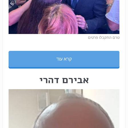
טרם התקבלו פרטים
קרא עוד
אבירם דהרי