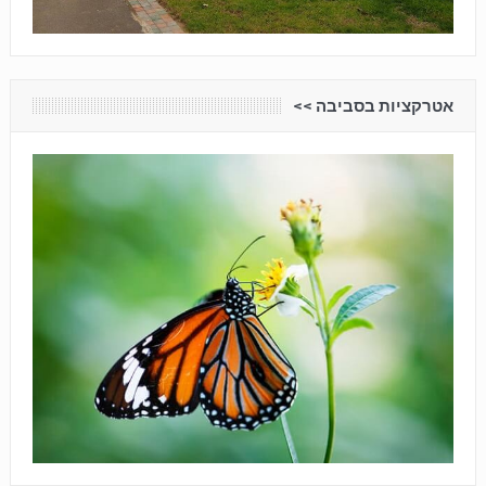
אטרקציות בסביבה <<