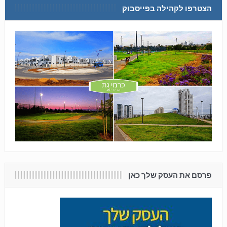
הצטרפו לקהילה בפייסבוק
פרסם את העסק שלך כאן