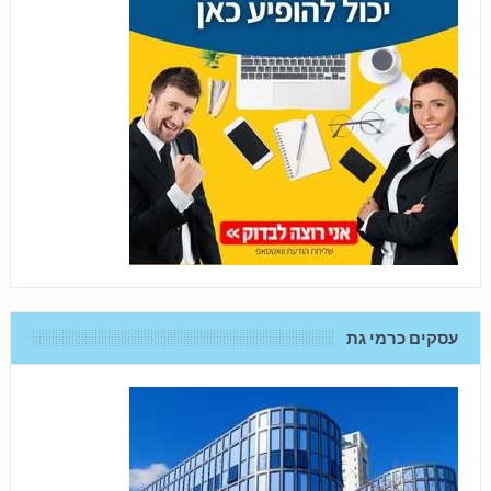
עסקים כרמי גת