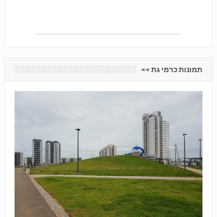
תמונות כרמי גת <<