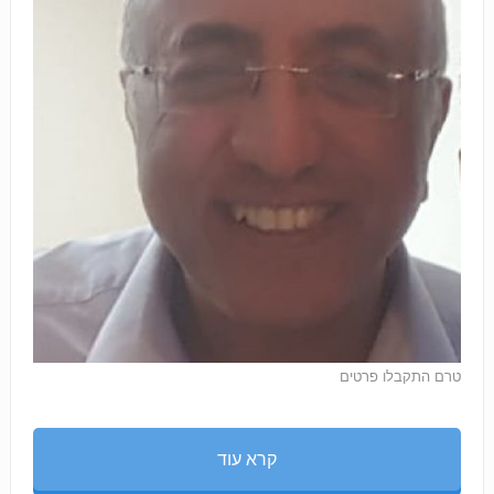
טרם התקבלו פרטים
קרא עוד