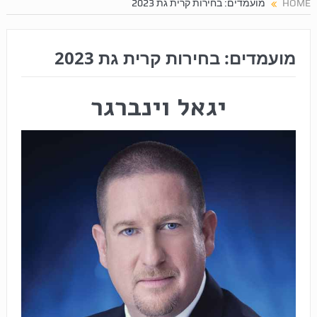
HOME
מועמדים: בחירות קרית גת 2023
מועמדים: בחירות קרית גת 2023
יגאל וינברגר