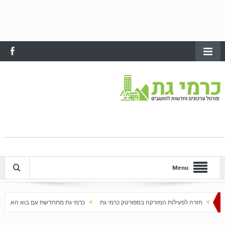
Menu
ת המזרקה בספורטק כרמי גת
כרמי גת מתחדשת עם בוא האביב
עלייה חדה במחירי הדיר