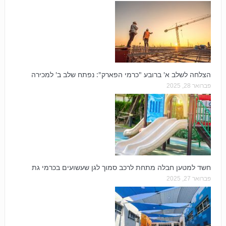
הצלחה לשלב א' ברובע "כרמי הפארק": נפתח שלב ב' למכירה
פברואר 28, 2025
חשד למטען חבלה מתחת לרכב סמוך לגן שעשועים בכרמי גת
פברואר 27, 2025