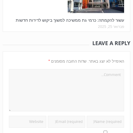
עשור להקמתה: כרמי גת ממשיכה למשוך ביקוש לדירות חדשות
פברואר 25, 2025
LEAVE A REPLY
*
האימייל לא יוצג באתר.
שדות החובה מסומנים