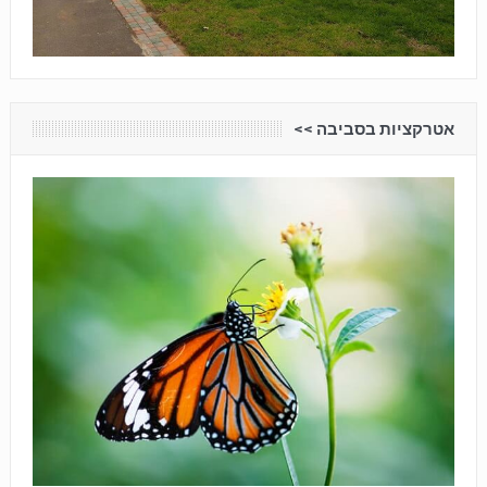
אטרקציות בסביבה <<