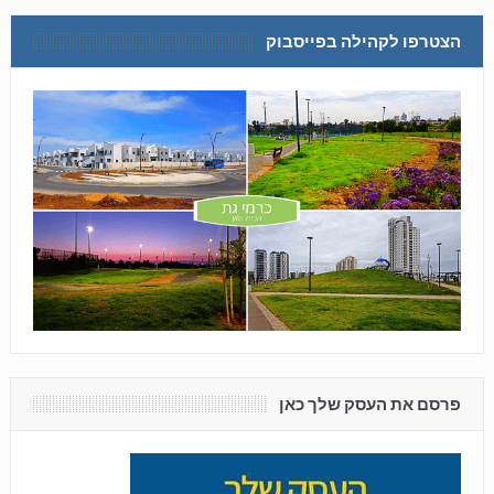
הצטרפו לקהילה בפייסבוק
פרסם את העסק שלך כאן