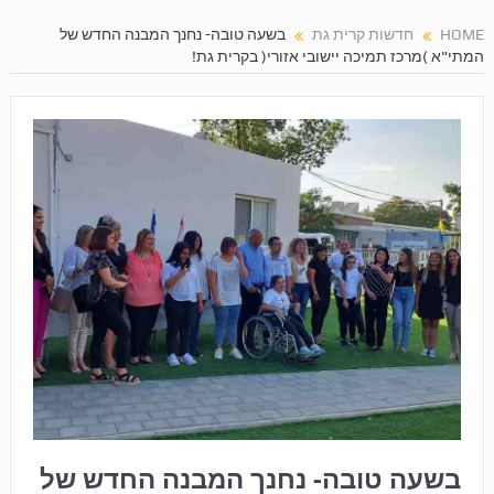
HOME
חדשות קרית גת
בשעה טובה- נחנך המבנה החדש של
המתי"א (מרכז תמיכה יישובי אזורי) בקרית גת!
בשעה טובה- נחנך המבנה החדש של