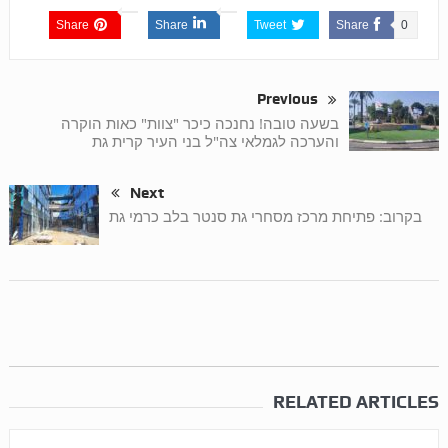
Share
Share
Tweet
Share
0
Previous
בשעה טובה! נחנכה כיכר "צוות" כאות הוקרה
והערכה לגמלאי צה"ל בני העיר קרית גת
Next
בקרוב: פתיחת מרכז מסחרי גת סנטר בלב כרמי גת
RELATED ARTICLES