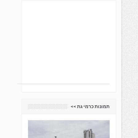
תמונות כרמי גת <<