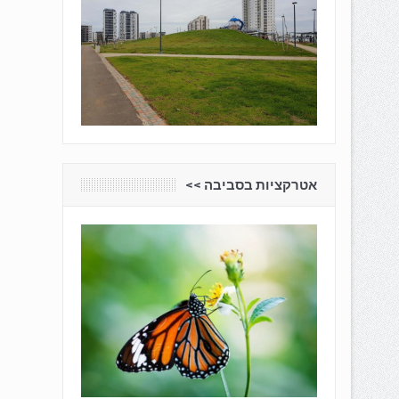
אטרקציות בסביבה <<