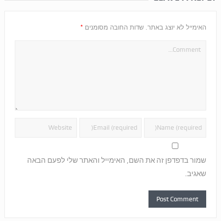
*
האימייל לא יוצג באתר.
שדות החובה מסומנים
שמור בדפדפן זה את השם, האימייל והאתר שלי לפעם הבאה
שאגיב.