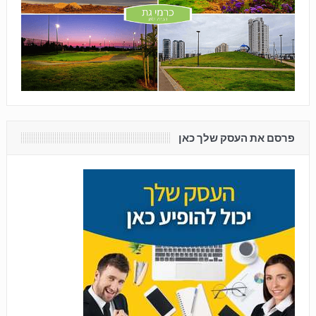
פרסם את העסק שלך כאן