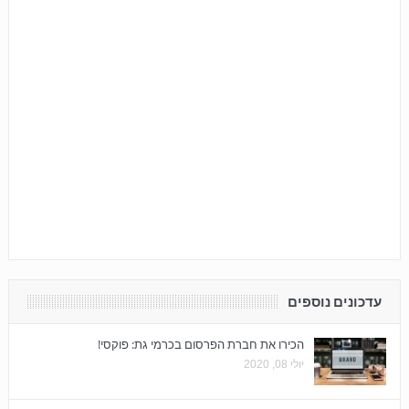
עדכונים נוספים
הכירו את חברת הפרסום בכרמי גת: פוקסי!
יולי 08, 2020