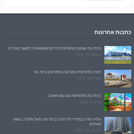
כתבות אחרונות
כרמי גת: שכונה מתפתחת בדרום שממשיכה למשוך צעירים
אוגוסט 22, 2025
חזרה לפעילות המזרקה בספורטק כרמי גת
אפריל 08, 2025
כרמי גת מתחדשת עם בוא האביב
מרץ 25, 2025
עלייה חדה במחירי הדירות בכרמי גת: מעל 100% בעשור
האחרון
פברואר 28, 2025