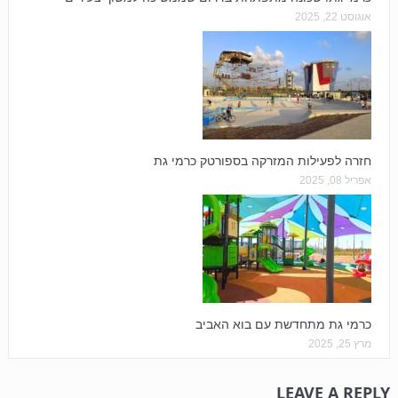
אוגוסט 22, 2025
חזרה לפעילות המזרקה בספורטק כרמי גת
אפריל 08, 2025
כרמי גת מתחדשת עם בוא האביב
מרץ 25, 2025
LEAVE A REPLY