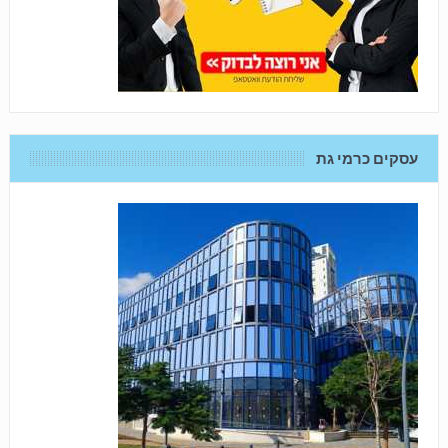
עסקים כרמי גת