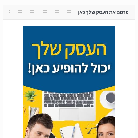
פרסם את העסק שלך כאן