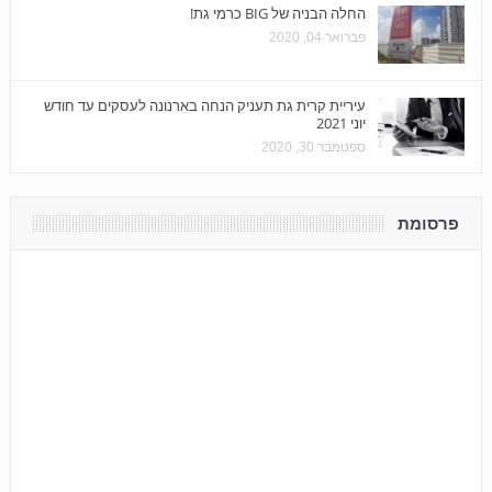
החלה הבניה של BIG כרמי גת!
פברואר 04, 2020
עיריית קרית גת תעניק הנחה בארנונה לעסקים עד חודש
יוני 2021
ספטמבר 30, 2020
פרסומת