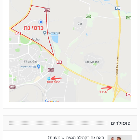
פופולרים
האם גם בקהילה הגאה יש גזענות?