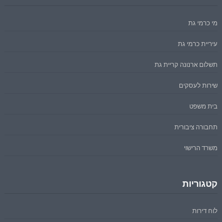
מי כרמי גת
עיריית כרמי גת
תשלום ארנונה קריית גת
שירות לעסקים
בית משפט
תחבורה ציבורית
משרד הרישוי
קטגוריות
לוח דירות