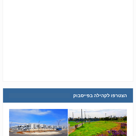
הצטרפו לקהילה בפייסבוק