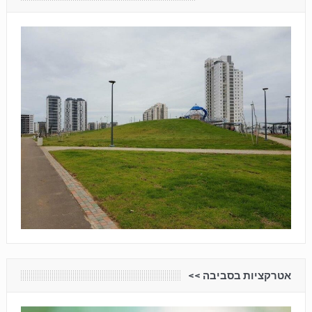
אטרקציות בסביבה <<