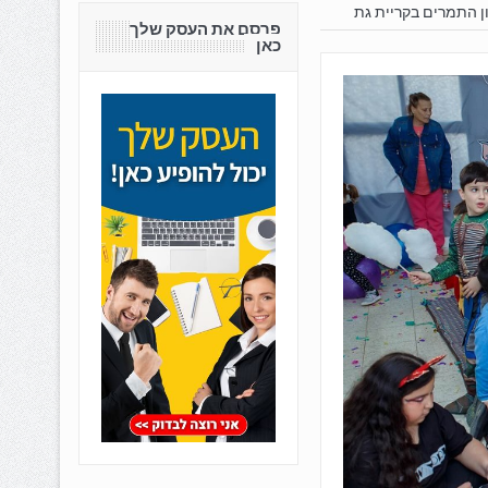
ון התמרים בקריית גת
פרסם את העסק שלך
כאן