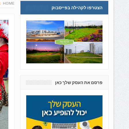
HOME
הצטרפו לקהילה בפייסבוק
פרסם את העסק שלך כאן