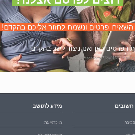
שאירו פרטים ונשמח
לחזור אליכם בהקדם!
 הפרטים כאן ואנו ניצור קשר בהקדם:
 חשובים
מידע לתושב
סביבה
מי כרמי גת