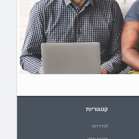
קטגוריות
לוח דירות