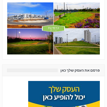
פרסם את העסק שלך כאן