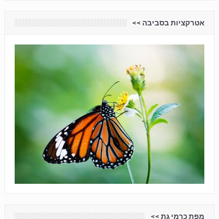
אטרקציות בסביבה <<
מפת כרמי גת <<