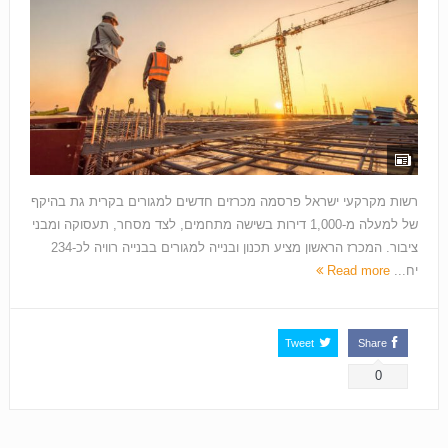
רשות מקרקעי ישראל פרסמה מכרזים חדשים למגורים בקרית גת בהיקף
של למעלה מ-1,000 דירות בשישה מתחמים, לצד מסחר, תעסוקה ומבני
ציבור. המכרז הראשון מציע תכנון ובנייה למגורים בבנייה רוויה לכ-234
יח...
Read more
Tweet
Share
0