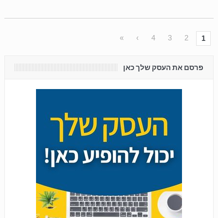
»
›
4
3
2
1
פרסם את העסק שלך כאן