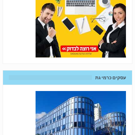
עסקים כרמי גת