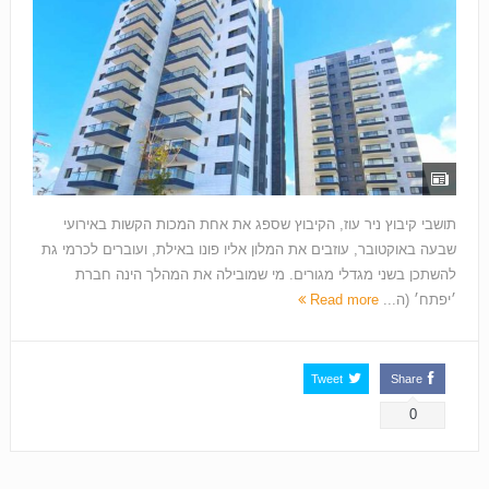
תושבי קיבוץ ניר עוז, הקיבוץ שספג את אחת המכות הקשות באירועי
שבעה באוקטובר, עוזבים את המלון אליו פונו באילת, ועוברים לכרמי גת
להשתכן בשני מגדלי מגורים. מי שמובילה את המהלך הינה חברת
׳יפתח׳ (ה...
Read more
Tweet
Share
0