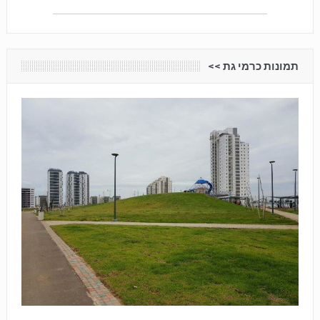
תמונות כרמי גת <<