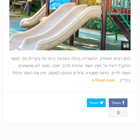
ביום רביעי האחרון, התעוררה בהלה בשכונת כרמי גת בקריית גת, כאשר
התקבל דיווח על חפץ חשוד מתחת לרכב חונה, סמוך לגן שעשועים
הומה ילדים. כוחות משטרה גדולים הוזעקו למקום, פינו את האזור והחלו
בבדיק...
Read more
Tweet
Share
0