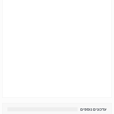
עדכונים נוספים