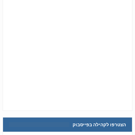
הצטרפו לקהילה בפייסבוק