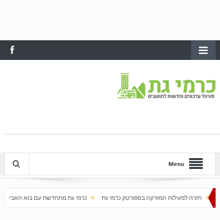
Menu
קה בספורטק כרמי גת
כרמי גת מתחדשת עם בוא האביב
עלייה חדה במחירי הדירות בכרמי ג