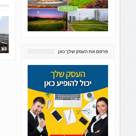
hhuna
פרסם את העסק שלך כאן