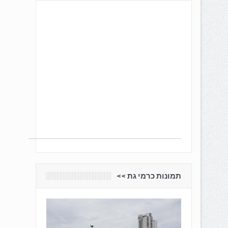
תמונות כרמי גת <<