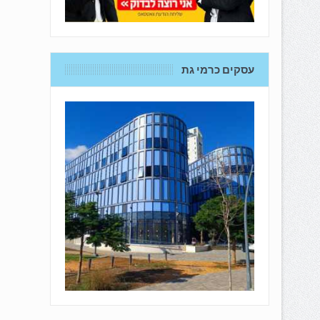
עסקים כרמי גת