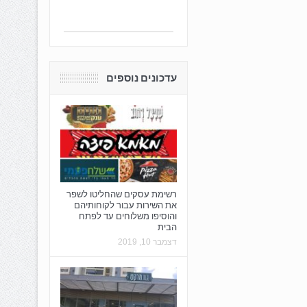
עדכונים נוספים
רשימת עסקים שהחליטו לשפר
את השירות עבור לקוחותיהם
והוסיפו משלוחים עד לפתח
הבית
דצמבר 10, 2019