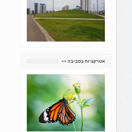
אטרקציות בסביבה <<