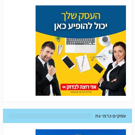
עסקים כרמי גת