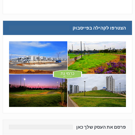
הצטרפו לקהילה בפייסבוק
פרסם את העסק שלך כאן