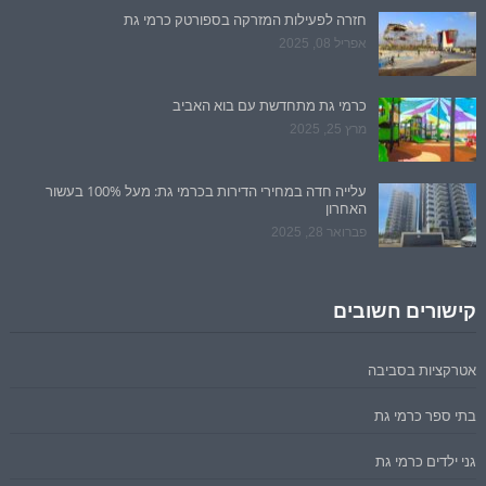
חזרה לפעילות המזרקה בספורטק כרמי גת
אפריל 08, 2025
כרמי גת מתחדשת עם בוא האביב
מרץ 25, 2025
עלייה חדה במחירי הדירות בכרמי גת: מעל 100% בעשור
האחרון
פברואר 28, 2025
קישורים חשובים
אטרקציות בסביבה
בתי ספר כרמי גת
גני ילדים כרמי גת