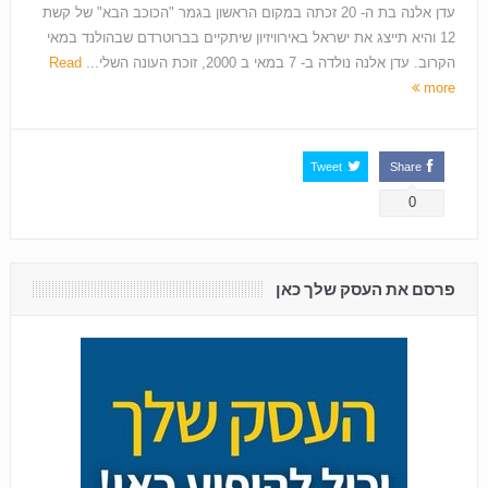
עדן אלנה בת ה- 20 זכתה במקום הראשון בגמר "הכוכב הבא" של קשת
12 והיא תייצג את ישראל באירוויזיון שיתקיים בברוטרדם שבהולנד במאי
הקרוב. עדן אלנה נולדה ב- 7 במאי ב 2000, זוכת העונה השלי...
Read
more
Tweet
Share
0
פרסם את העסק שלך כאן