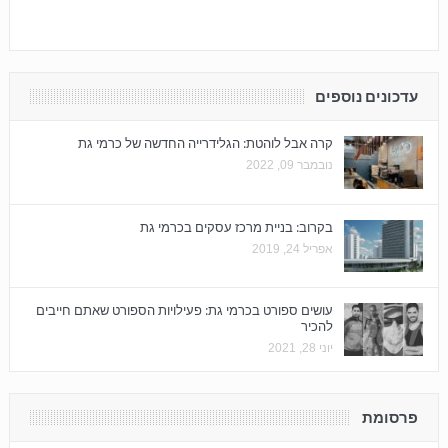
עדכונים נוספים
קרה אבל לוהטת: הגלידרייה החדשה של כרמי גת
נובמבר 09, 2022
בקרוב: בניית מרכז עסקים בכרמי גת
אפריל 24, 2019
עושים ספורט בכרמי גת: פעילויות הספורט שאתם חייבים
להכיר
יוני 28, 2021
פרסומת