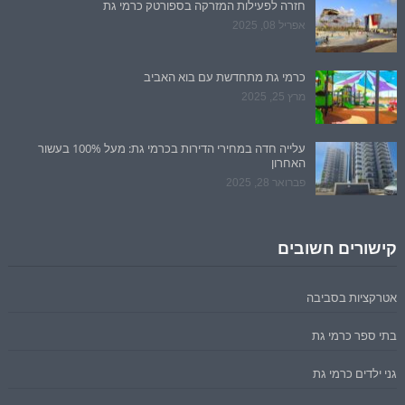
חזרה לפעילות המזרקה בספורטק כרמי גת
אפריל 08, 2025
כרמי גת מתחדשת עם בוא האביב
מרץ 25, 2025
עלייה חדה במחירי הדירות בכרמי גת: מעל 100% בעשור
האחרון
פברואר 28, 2025
קישורים חשובים
אטרקציות בסביבה
בתי ספר כרמי גת
גני ילדים כרמי גת