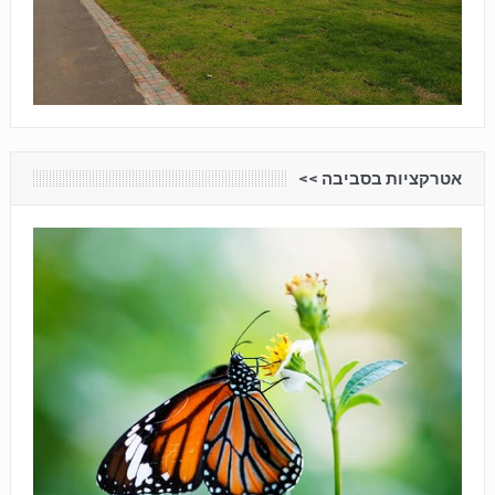
אטרקציות בסביבה <<