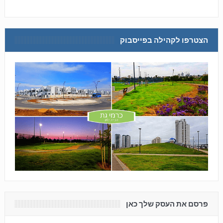
הצטרפו לקהילה בפייסבוק
פרסם את העסק שלך כאן