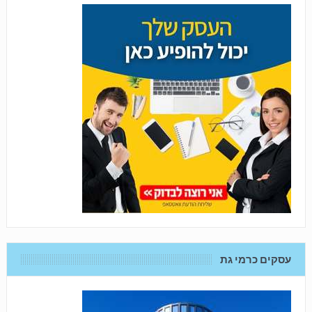
עסקים כרמי גת