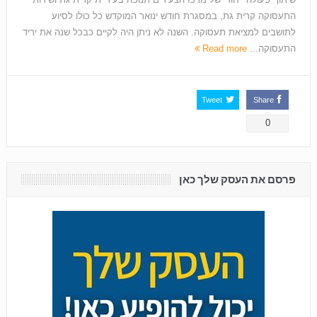
התעסוקה קרית גת, במסגרת חודש ינואר המוקדש כל כולו לסיוע
לתושבים למציאת תעסוקה. השנה לא ניתן היה לקיים כבכל שנה את יריד
התעסוקה...
Read more
Tweet
Share
0
פרסם את העסק שלך כאן