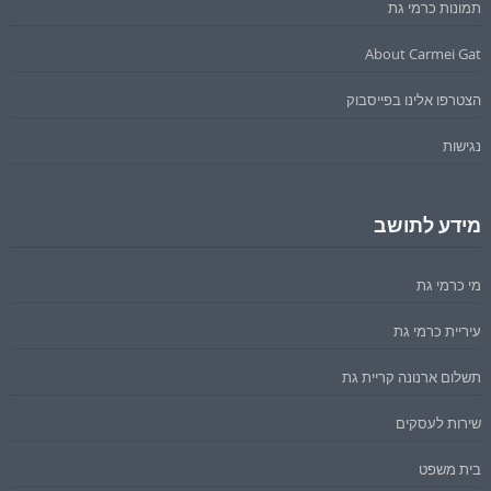
תמונות כרמי גת
About Carmei Gat
הצטרפו אלינו בפייסבוק
נגישות
מידע לתושב
מי כרמי גת
עיריית כרמי גת
תשלום ארנונה קריית גת
שירות לעסקים
בית משפט