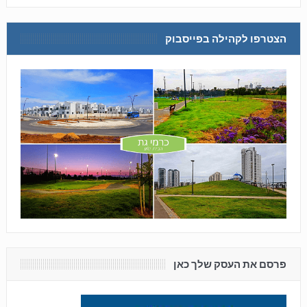
הצטרפו לקהילה בפייסבוק
פרסם את העסק שלך כאן