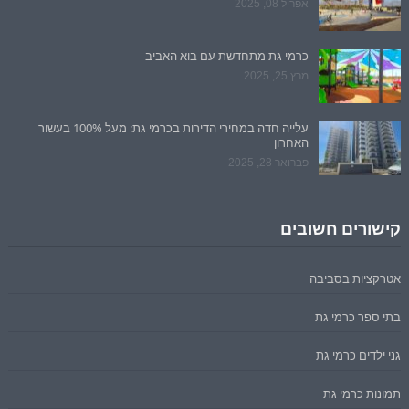
אפריל 08, 2025
כרמי גת מתחדשת עם בוא האביב
מרץ 25, 2025
עלייה חדה במחירי הדירות בכרמי גת: מעל 100% בעשור
האחרון
פברואר 28, 2025
קישורים חשובים
אטרקציות בסביבה
בתי ספר כרמי גת
גני ילדים כרמי גת
תמונות כרמי גת