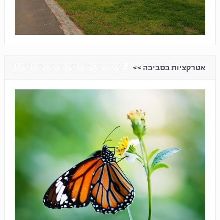
אטרקציות בסביבה <<