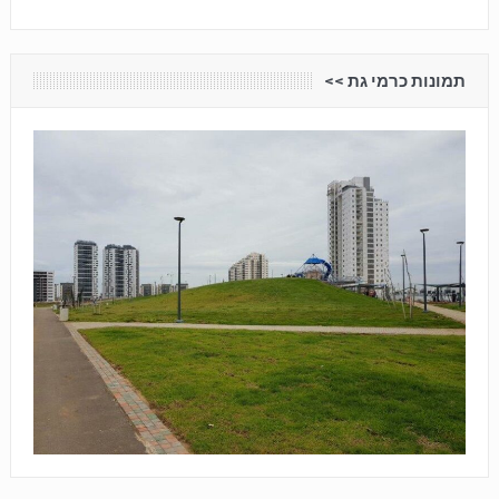
תמונות כרמי גת <<