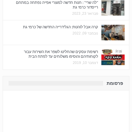
"לה שרי" : חנות חדשה למוצרי אפייה נפתחה במתחם
רייסדור כרמי גת
פברואר 23, 2023
קרה אבל לוהטת: הגלידרייה החדשה של כרמי גת
נובמבר 09, 2022
רשימת עסקים שהחליטו לשפר את השירות עבור
לקוחותיהם והוסיפו משלוחים עד לפתח הבית
דצמבר 10, 2019
פרסומת