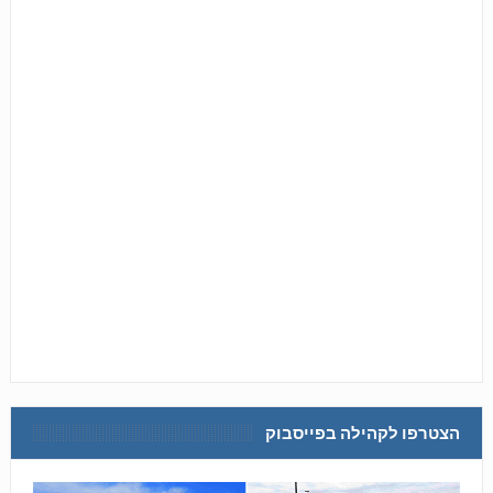
הצטרפו לקהילה בפייסבוק