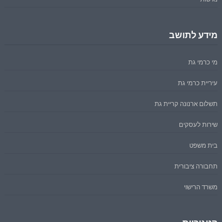
מידע לתושב
מי כרמי גת
עיריית כרמי גת
תשלום ארנונה קריית גת
שירות לעסקים
בית משפט
תחבורה ציבורית
משרד הרישוי