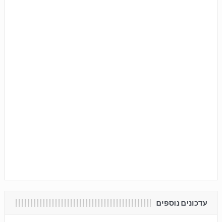
עדכונים נוספים