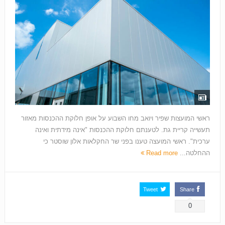
ראשי המועצות שפיר ויואב מחו השבוע על אופן חלוקת ההכנסות מאזור
תעשייה קריית גת. לטענתם חלוקת ההכנסות "אינה מידתית ואינה
ערכית". ראשי המועצה טענו בפני שר החקלאות אלון שוסטר כי
ההחלטה...
Read more
Tweet
Share
0