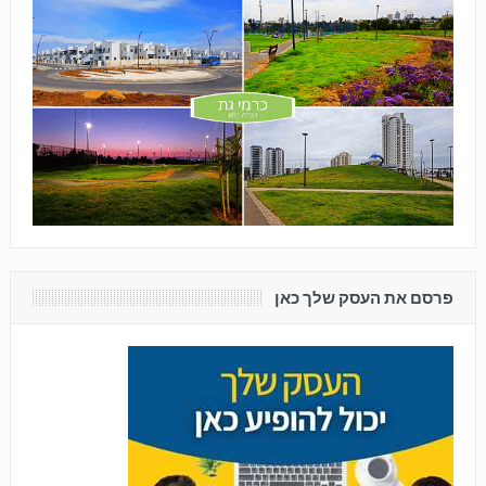
פרסם את העסק שלך כאן