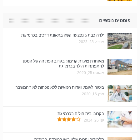
פוסטים נוספים
ילדה כבת 6 נפצעה קשה בתאונת דרכים בכרמי גת
אפריל 28, 2023
מאוחדת צועדת קדימה: בקרוב הפתיחה של המכון
להתפתחות הילד בכרמי גת
אוגוסט 25, 2020
ביטוח לאומי: וועדות רפואיות ללא נוכחות לאור המשבר
מרץ 16, 2020
בקרוב: בית חולים בכרמי גת
יוני 26, 2014
תלמידים יקרים שלנו בואו להיבדק, בביה"ס!