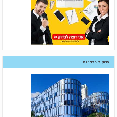
עסקים כרמי גת