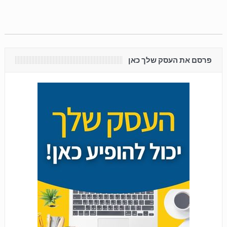
פרסם את העסק שלך כאן