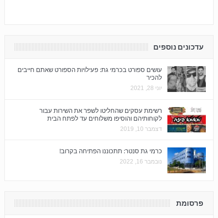
עדכונים נוספים
עושים ספורט בכרמי גת: פעילויות הספורט שאתם חייבים
להכיר
יוני 28, 2021
רשימת עסקים שהחליטו לשפר את השירות עבור
לקוחותיהם והוסיפו משלוחים עד לפתח הבית
דצמבר 10, 2019
כרמי גת סנטר: תתכוננו הפתיחה בקרוב!
נובמבר 16, 2022
פרסומת