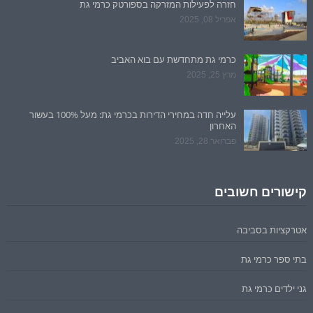
חזרה לפעילות המזרקה בספורטק כרמי גת
אפריל 08, 2025
כרמי גת מתחדשת עם בוא האביב
מרץ 25, 2025
עלייה חדה במחירי הדירות בכרמי גת: מעל 100% בעשור
האחרון
פברואר 28, 2025
קישורים חשובים
אטרקציות בסביבה
בתי ספר כרמי גת
גני ילדים כרמי גת