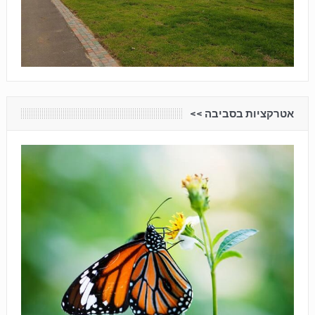
אטרקציות בסביבה <<