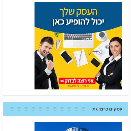
עסקים כרמי גת