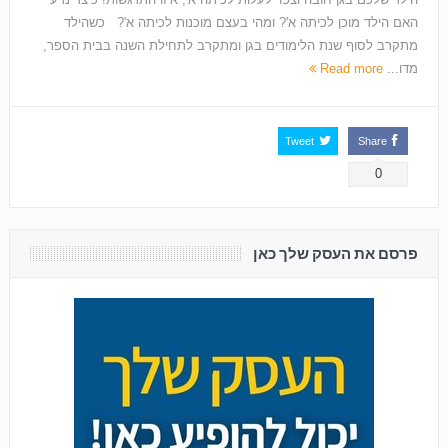
האם הילד מוכן לכיתה א'? ומהי בעצם מוכנות לכיתה א'? כשהילד
מתקרב לסוף שנת הלימודים בגן ומתקרב לתחילת השנה בבית הספר,
מדו...
Read more
Tweet
Share
0
פרסם את העסק שלך כאן