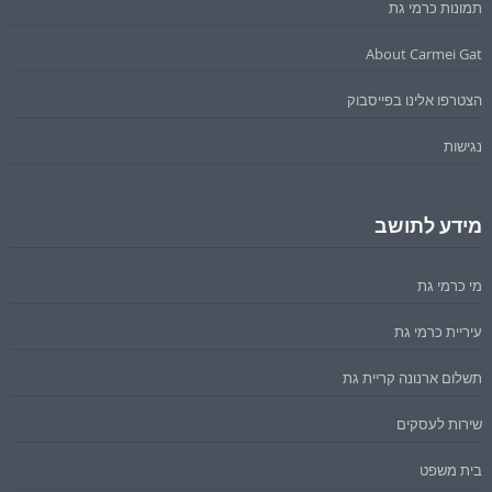
תמונות כרמי גת
About Carmei Gat
הצטרפו אלינו בפייסבוק
נגישות
מידע לתושב
מי כרמי גת
עיריית כרמי גת
תשלום ארנונה קריית גת
שירות לעסקים
בית משפט