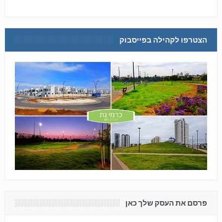
הצטרפו לקהילה בפייסבוק
פרסם את העסק שלך כאן