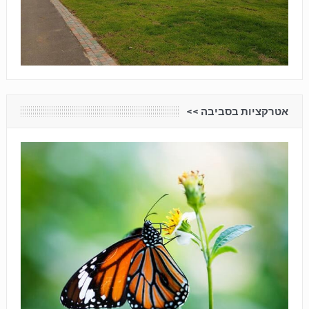
אטרקציות בסביבה <<