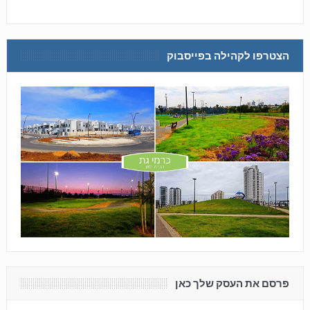
הצטרפו לקהילה בפייסבוק
פרסם את העסק שלך כאן