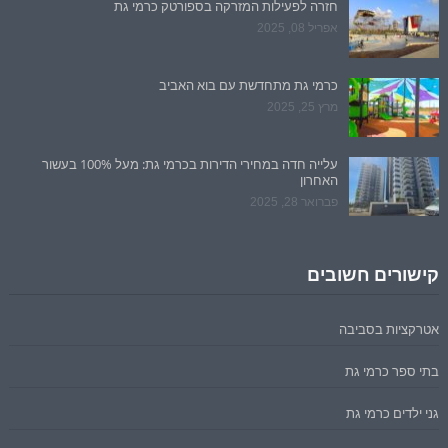
חזרה לפעילות המזרקה בספורטק כרמי גת
אפריל 08, 2025
כרמי גת מתחדשת עם בוא האביב
מרץ 25, 2025
עלייה חדה במחירי הדירות בכרמי גת: מעל 100% בעשור
האחרון
פברואר 28, 2025
קישורים חשובים
אטרקציות בסביבה
בתי ספר כרמי גת
גני ילדים כרמי גת