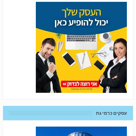
עסקים כרמי גת