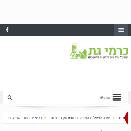
Menu
ה לפעילות המזרקה בספורטק כרמי גת
כרמי גת מתחדשת עם בוא האביב
עלייה חדה