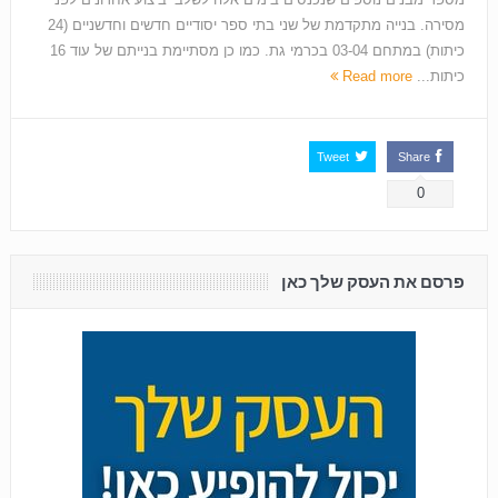
מסירה. בנייה מתקדמת של שני בתי ספר יסודיים חדשים וחדשניים (24
כיתות) במתחם 03-04 בכרמי גת. כמו כן מסתיימת בנייתם של עוד 16
כיתות...
Read more
Tweet
Share
0
פרסם את העסק שלך כאן