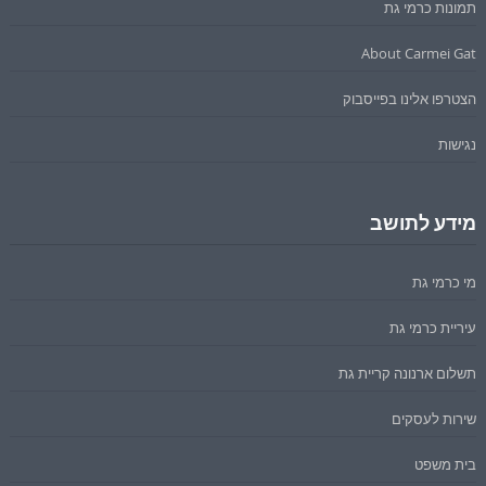
תמונות כרמי גת
About Carmei Gat
הצטרפו אלינו בפייסבוק
נגישות
מידע לתושב
מי כרמי גת
עיריית כרמי גת
תשלום ארנונה קריית גת
שירות לעסקים
בית משפט