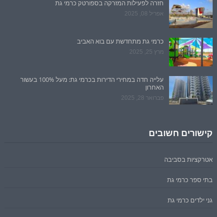
חזרה לפעילות המזרקה בספורטק כרמי גת
אפריל 08, 2025
כרמי גת מתחדשת עם בוא האביב
מרץ 25, 2025
עלייה חדה במחירי הדירות בכרמי גת: מעל 100% בעשור
האחרון
פברואר 28, 2025
קישורים חשובים
אטרקציות בסביבה
בתי ספר כרמי גת
גני ילדים כרמי גת