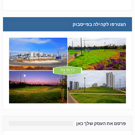
הצטרפו לקהילה בפייסבוק
פרסם את העסק שלך כאן