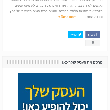
נאלצים לשהות בבית, לנהל אורח חיים שונה ובקרב לא מעט אנשים
מגביר את תחושת הלחץ והחרדה. אנשים רבים חשים תחושות של לחץ
וחרדה מתוך הבנ...
Read more
Tweet
Share
0
פרסם את העסק שלך כאן