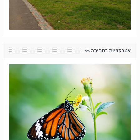
אטרקציות בסביבה <<