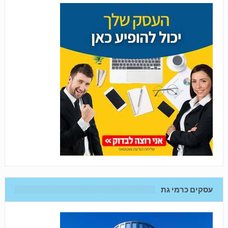
עסקים כרמי גת