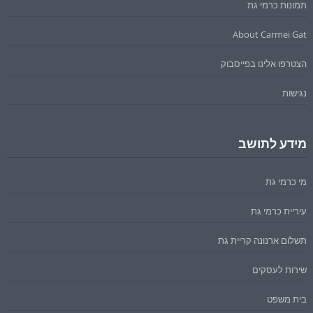
תמונות כרמי גת
About Carmei Gat
הצטרפו אלינו בפייסבוק
נגישות
מידע לתושב
מי כרמי גת
עיריית כרמי גת
תשלום ארנונה קריית גת
שירות לעסקים
בית משפט