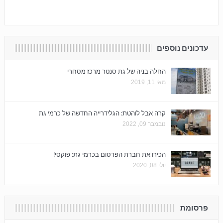
עדכונים נוספים
החלה בניה של גת סנטר מרכז מסחרי
מאי 11, 2019
קרה אבל לוהטת: הגלידרייה החדשה של כרמי גת
נובמבר 09, 2022
הכירו את חברת הפרסום בכרמי גת: פוקסי!
יולי 08, 2020
פרסומת