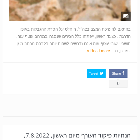
בהתאם להערכת המצב בצה"ל, הוחלט על הסרת ההגבלות באופן
הדרגתי. כצעד ראשון, ייפתחו כלל הצירים שנסגרו במרחב עוטף עזה.
תושבי יישובי עוטף עזה אינם נדרשים לשהות יותר בקרבת מרחב מוגן.
כמו כן, ת...
Read more
Tweet
Share
0
הנחיות פיקוד העורף מיום ראשון, 7.8.2022,