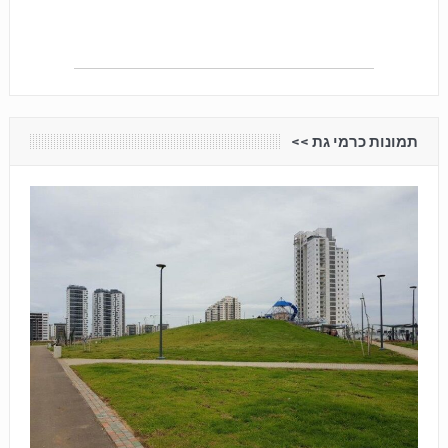
תמונות כרמי גת <<