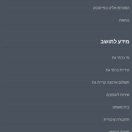
הצטרפו אלינו בפייסבוק
נגישות
מידע לתושב
מי כרמי גת
עיריית כרמי גת
תשלום ארנונה קריית גת
שירות לעסקים
בית משפט
תחבורה ציבורית
משרד הרישוי