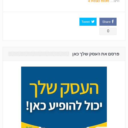
חינו...
Read more
Tweet
Share
0
פרסם את העסק שלך כאן