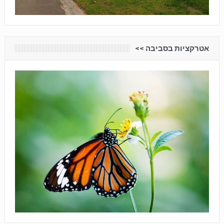
אטרקציות בסביבה <<