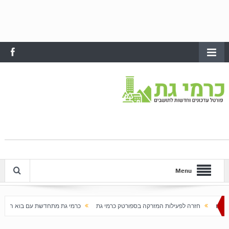
Menu
לות המזרקה בספורטק כרמי גת
כרמי גת מתחדשת עם בוא האביב
עלייה חדה במחירי ה