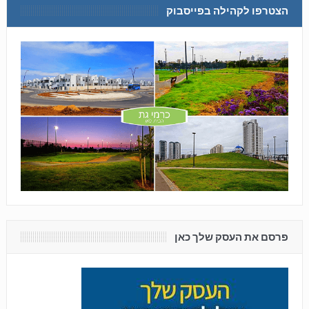
הצטרפו לקהילה בפייסבוק
פרסם את העסק שלך כאן