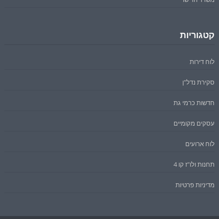
קטגוריות
לוח דירות
סקירת נדל"ן
חדשות כרמי גת
עסקים מקומיים
לוח ארועים
תחנות ולו"ז קו 4
מדיניות פרטיות