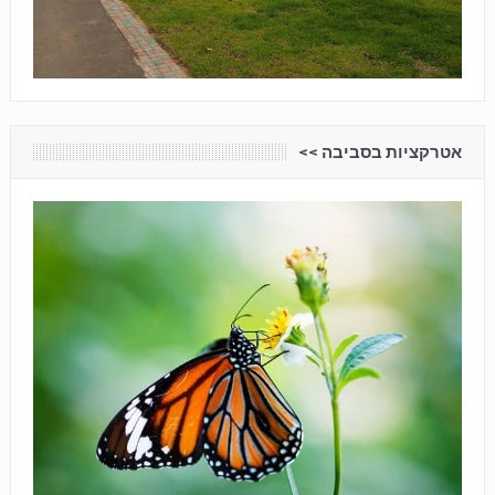
אטרקציות בסביבה <<