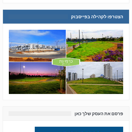
הצטרפו לקהילה בפייסבוק
פרסם את העסק שלך כאן