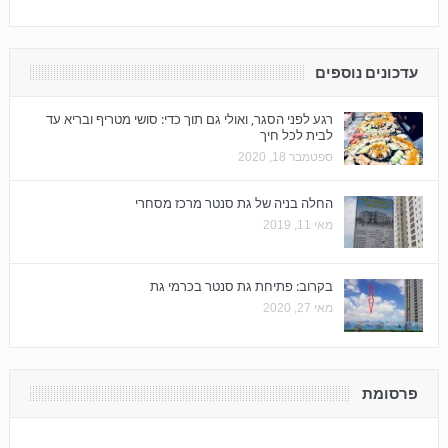
עדכונים נוספים
רגע לפני הסגר, ואולי גם תוך כדי: סושי מטריף ובריא עד
לבית לכל חיך
ספטמבר 18, 2020
החלה בניה של גת סנטר מרכז מסחרי
מאי 11, 2019
בקרוב: פתיחת גת סנטר בכרמי גת
מאי 27, 2020
פרסומת