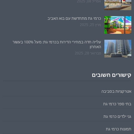
אפריל 08, 2025
כרמי גת מתחדשת עם בוא האביב
מרץ 25, 2025
עלייה חדה במחירי הדירות בכרמי גת: מעל 100% בעשור
האחרון
פברואר 28, 2025
קישורים חשובים
אטרקציות בסביבה
בתי ספר כרמי גת
גני ילדים כרמי גת
תמונות כרמי גת