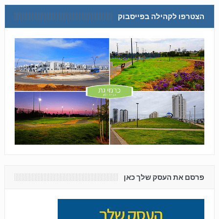
הצטרפו לקהילה בפייסבוק
פרסם את העסק שלך כאן