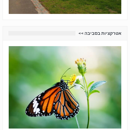
אטרקציות בסביבה <<