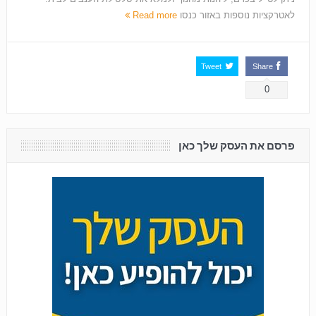
לאטרקציות נוספות באזור כנסו
Read more
Tweet
Share
0
פרסם את העסק שלך כאן