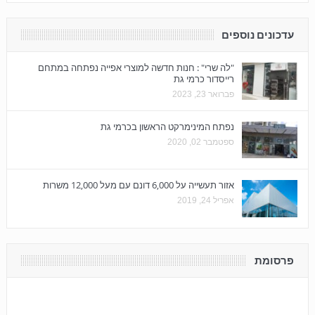
עדכונים נוספים
"לה שרי" : חנות חדשה למוצרי אפייה נפתחה במתחם
רייסדור כרמי גת
פברואר 23, 2023
נפתח המינימרקט הראשון בכרמי גת
ספטמבר 02, 2020
אזור תעשייה על 6,000 דונם עם מעל 12,000 משרות
אפריל 24, 2019
פרסומת