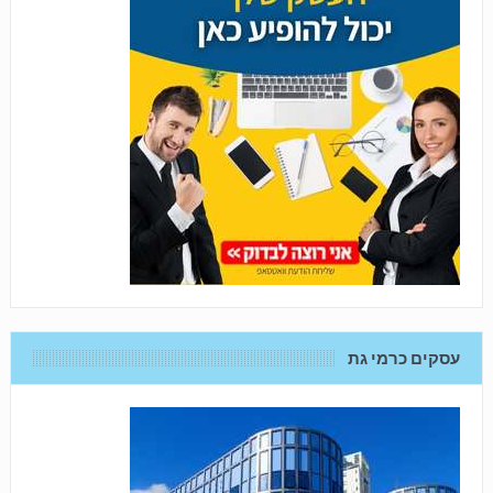
עסקים כרמי גת