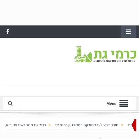
Menu
 לפעילות המזרקה בספורטק כרמי גת
כרמי גת מתחדשת עם בוא האביב
עלייה חדה ב