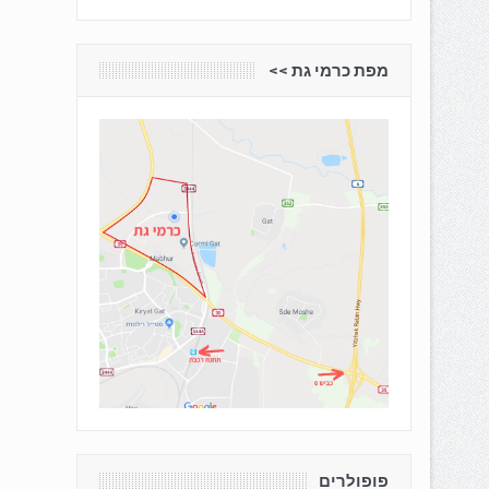
מפת כרמי גת <<
פופולרים