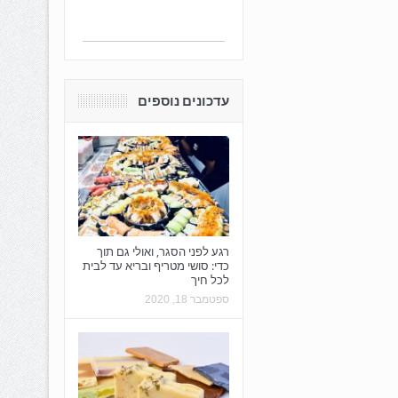
עדכונים נוספים
רגע לפני הסגר, ואולי גם תוך
כדי: סושי מטריף ובריא עד לבית
לכל חיך
ספטמבר 18, 2020