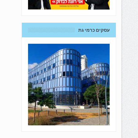
עסקים כרמי גת