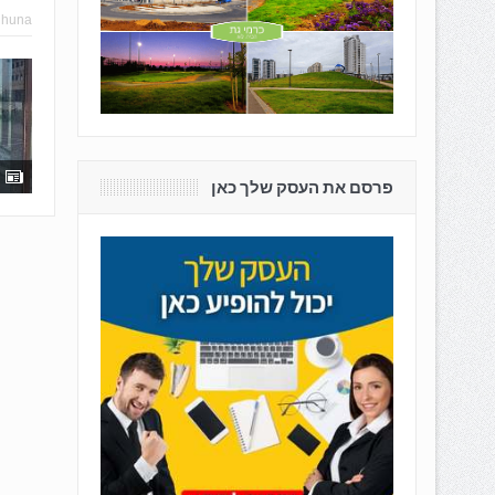
hhuna
פרסם את העסק שלך כאן