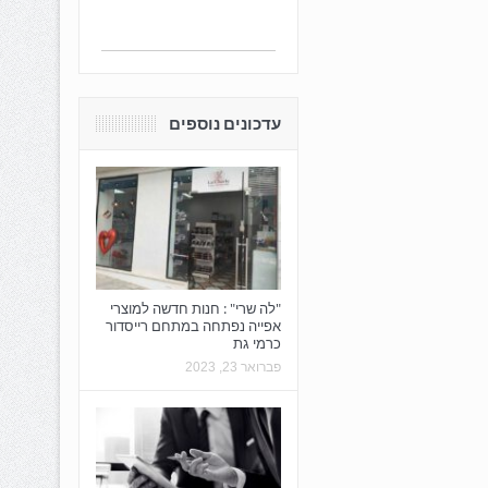
עדכונים נוספים
"לה שרי" : חנות חדשה למוצרי
אפייה נפתחה במתחם רייסדור
כרמי גת
פברואר 23, 2023