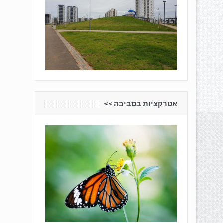
אטרקציות בסביבה <<