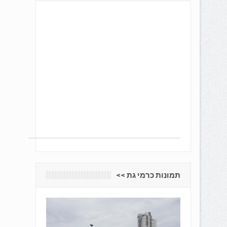
תמונות כרמי גת <<