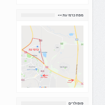
מפת כרמי גת <<
פופולרים