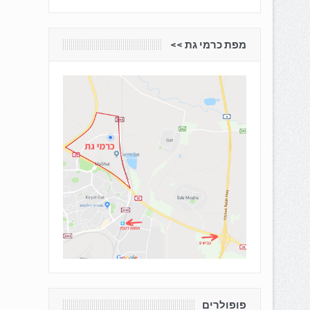
מפת כרמי גת <<
פופולרים