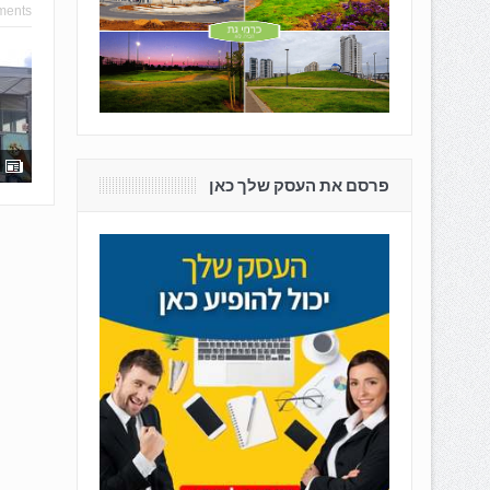
ments
פרסם את העסק שלך כאן