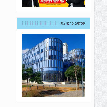
עסקים כרמי גת