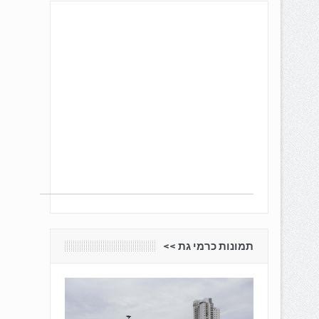
תמונות כרמי גת <<