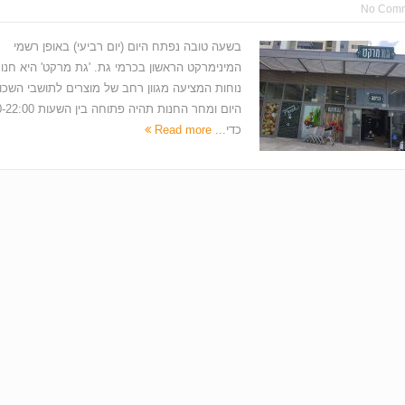
No Com
בשעה טובה נפתח היום (יום רביעי) באופן רשמי
המינימרקט הראשון בכרמי גת. 'גת מרקט' היא חנו
נוחות המציעה מגוון רחב של מוצרים לתושבי השכו
היום ומחר החנות תהיה פתוחה 
כדי...
Read more