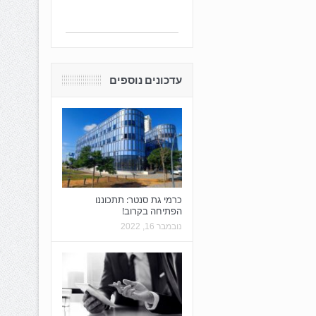
עדכונים נוספים
כרמי גת סנטר: תתכוננו
הפתיחה בקרוב!
נובמבר 16, 2022