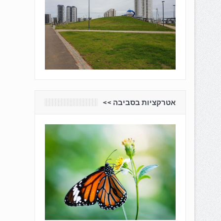
אטרקציות בסביבה <<