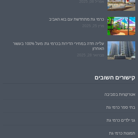
אפריל 08, 2025
כרמי גת מתחדשת עם בוא האביב
מרץ 25, 2025
עלייה חדה במחירי הדירות בכרמי גת: מעל 100% בעשור
האחרון
פברואר 28, 2025
קישורים חשובים
אטרקציות בסביבה
בתי ספר כרמי גת
גני ילדים כרמי גת
תמונות כרמי גת