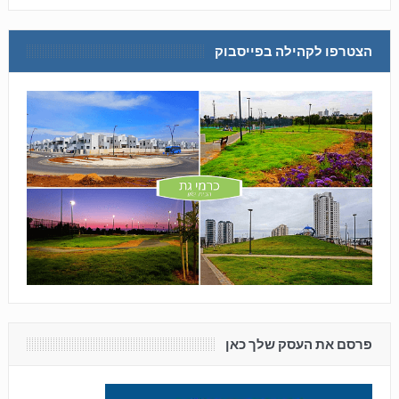
הצטרפו לקהילה בפייסבוק
פרסם את העסק שלך כאן