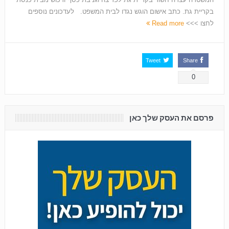
בקריית גת. כתב אישום הוגש נגדו לבית המשפט. לעדכונים נוספים
לחצו >>>
Read more
Tweet
Share
0
פרסם את העסק שלך כאן