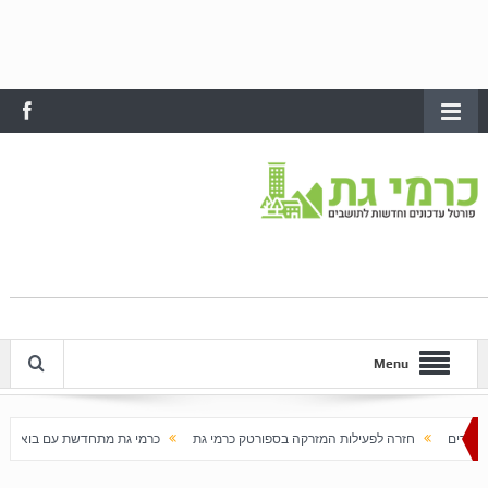
Menu
 לפעילות המזרקה בספורטק כרמי גת
כרמי גת מתחדשת עם בוא האביב
עלייה חדה 