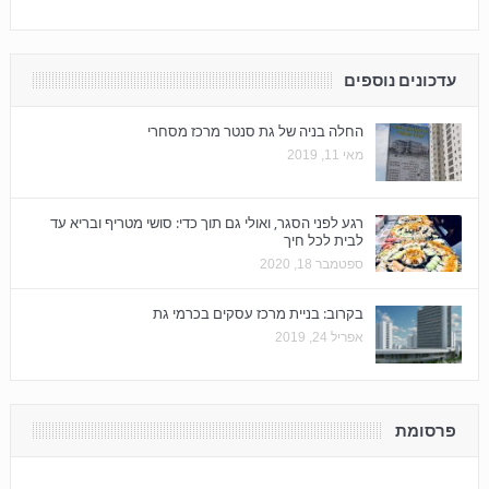
עדכונים נוספים
החלה בניה של גת סנטר מרכז מסחרי
מאי 11, 2019
רגע לפני הסגר, ואולי גם תוך כדי: סושי מטריף ובריא עד
לבית לכל חיך
ספטמבר 18, 2020
בקרוב: בניית מרכז עסקים בכרמי גת
אפריל 24, 2019
פרסומת