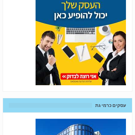
עסקים כרמי גת