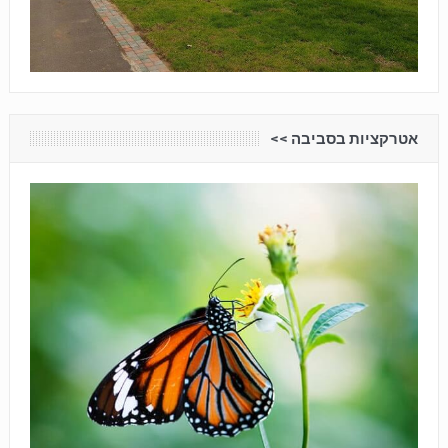
אטרקציות בסביבה <<