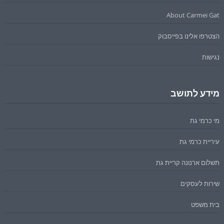
About Carmei Gat
הצטרפו אלינו בפייסבוק
נגישות
מידע לתושב
מי כרמי גת
עיריית כרמי גת
תשלום ארנונה קריית גת
שירות לעסקים
בית משפט