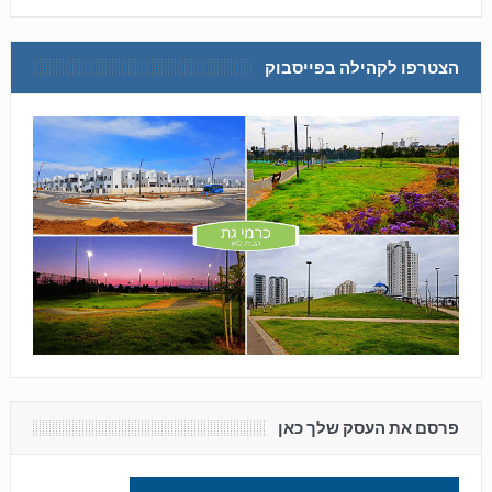
הצטרפו לקהילה בפייסבוק
פרסם את העסק שלך כאן