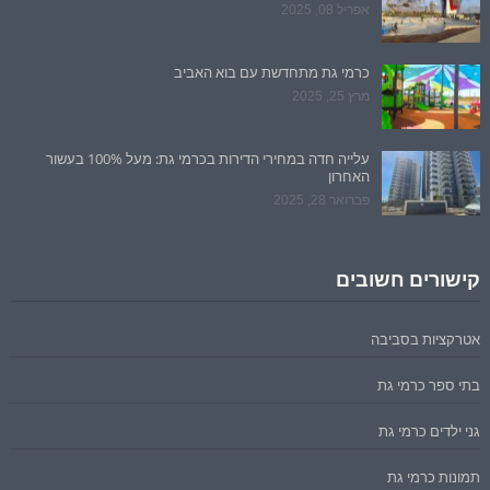
אפריל 08, 2025
כרמי גת מתחדשת עם בוא האביב
מרץ 25, 2025
עלייה חדה במחירי הדירות בכרמי גת: מעל 100% בעשור
האחרון
פברואר 28, 2025
קישורים חשובים
אטרקציות בסביבה
בתי ספר כרמי גת
גני ילדים כרמי גת
תמונות כרמי גת