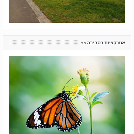
אטרקציות בסביבה <<