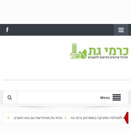
Menu
קה בספורטק כרמי גת
כרמי גת מתחדשת עם בוא האביב
עלייה חדה במחירי הדירות בכרמי 