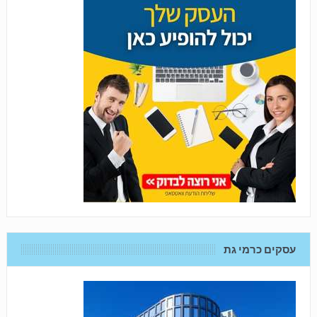
עסקים כרמי גת