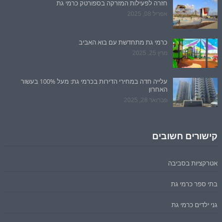
חזרה לפעילות המזרקה בספורטק כרמי גת
אפריל 08, 2025
כרמי גת מתחדשת עם בוא האביב
מרץ 25, 2025
עלייה חדה במחירי הדירות בכרמי גת: מעל 100% בעשור
האחרון
פברואר 28, 2025
קישורים חשובים
אטרקציות בסביבה
בתי ספר כרמי גת
גני ילדים כרמי גת