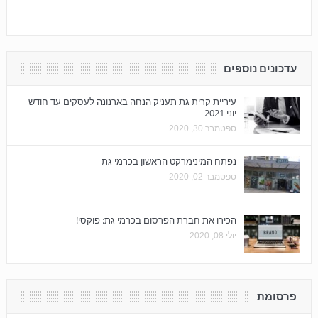
עדכונים נוספים
עיריית קרית גת תעניק הנחה בארנונה לעסקים עד חודש
יוני 2021
ספטמבר 30, 2020
נפתח המינימרקט הראשון בכרמי גת
ספטמבר 02, 2020
הכירו את חברת הפרסום בכרמי גת: פוקסי!
יולי 08, 2020
פרסומת