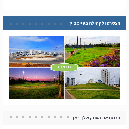
הצטרפו לקהילה בפייסבוק
פרסם את העסק שלך כאן