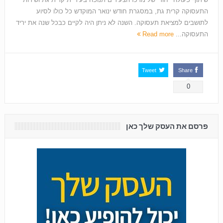
התעסוקה קרית גת, במסגרת חודש ינואר המוקדש כל כולו לסיוע
לתושבים למציאת תעסוקה. השנה לא ניתן היה לקיים כבכל שנה את יריד
התעסוקה...
Read more
Tweet
Share
0
פרסם את העסק שלך כאן