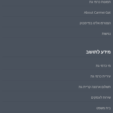
תמונות כרמי גת
About Carmei Gat
הצטרפו אלינו בפייסבוק
נגישות
מידע לתושב
מי כרמי גת
עיריית כרמי גת
תשלום ארנונה קריית גת
שירות לעסקים
בית משפט