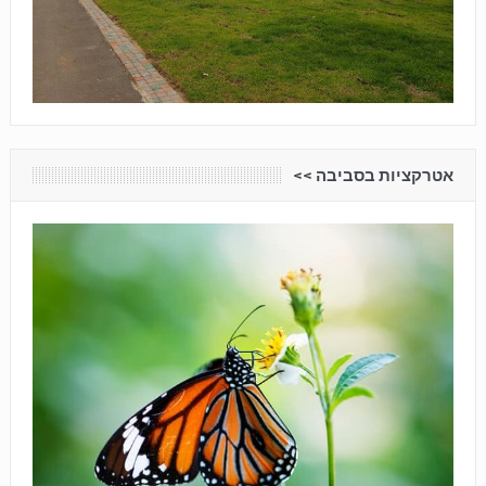
אטרקציות בסביבה <<