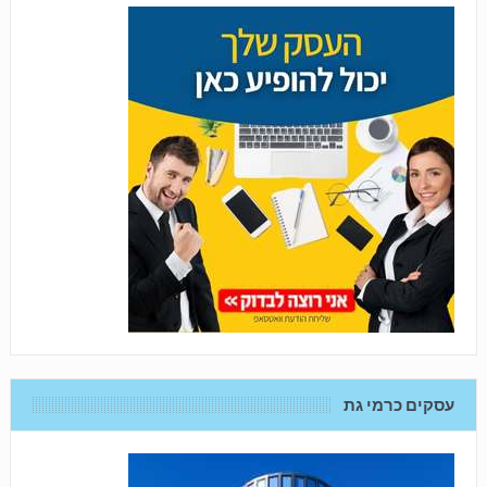
עסקים כרמי גת