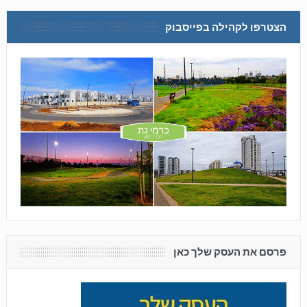
הצטרפו לקהילה בפייסבוק
פרסם את העסק שלך כאן