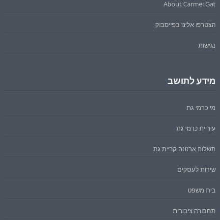
About Carmei Gat
הצטרפו אלינו בפייסבוק
נגישות
מידע לתושב
מי כרמי גת
עיריית כרמי גת
תשלום ארנונה קריית גת
שירות לעסקים
בית משפט
תחבורה ציבורית