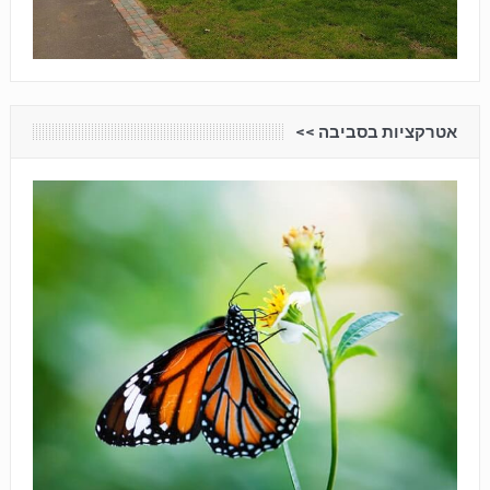
אטרקציות בסביבה <<