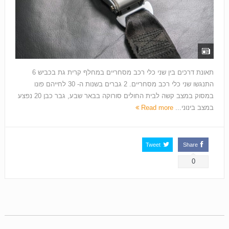
תאונת דרכים בין שני כלי רכב מסחריים במחלף קרית גת בכביש 6
התנגשו שני כלי רכב מסחריים. 2 גברים בשנות ה- 30 לחייהם פונו
במסוק במצב קשה לבית החולים סורוקה בבאר שבע, גבר כבן 20 נפצע
במצב בינוני...
Read more
Tweet
Share
0