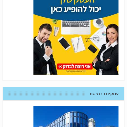
עסקים כרמי גת