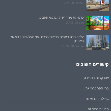
אפריל 08, 2025
כרמי גת מתחדשת עם בוא האביב
מרץ 25, 2025
עלייה חדה במחירי הדירות בכרמי גת: מעל 100% בעשור
האחרון
פברואר 28, 2025
קישורים חשובים
אטרקציות בסביבה
בתי ספר כרמי גת
גני ילדים כרמי גת
תמונות כרמי גת