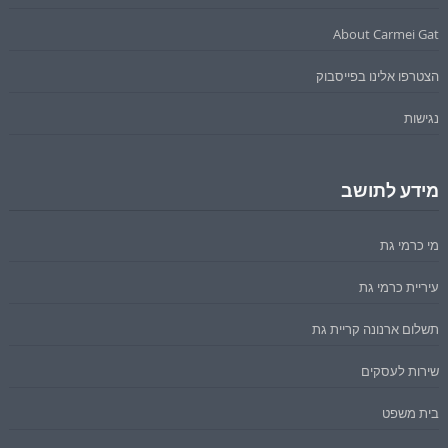
About Carmei Gat
הצטרפו אלינו בפייסבוק
נגישות
מידע לתושב
מי כרמי גת
עיריית כרמי גת
תשלום ארנונה קריית גת
שירות לעסקים
בית משפט