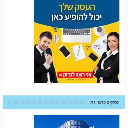
עסקים כרמי גת