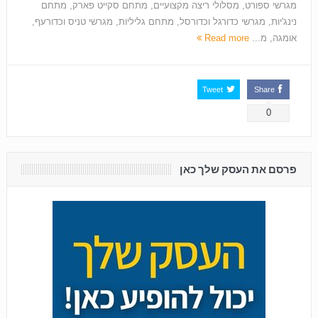
מגרשי ספורט, מסלולי ריצה מקצועיים, מתחם סקייט פארק, מתחם
נינג'יות, מגרשי כדורגל וכדורסל, מתחם גליליות, מגרשי טניס וכדורעף,
אומגה, מ...
Read more
Tweet
Share
0
פרסם את העסק שלך כאן