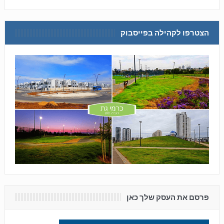
הצטרפו לקהילה בפייסבוק
פרסם את העסק שלך כאן