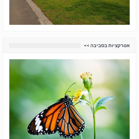
אטרקציות בסביבה <<