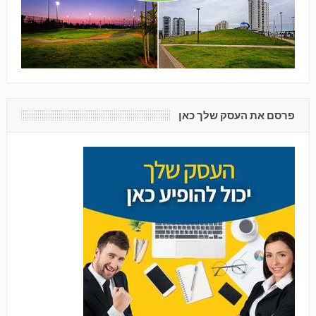
פרסם את העסק שלך כאן