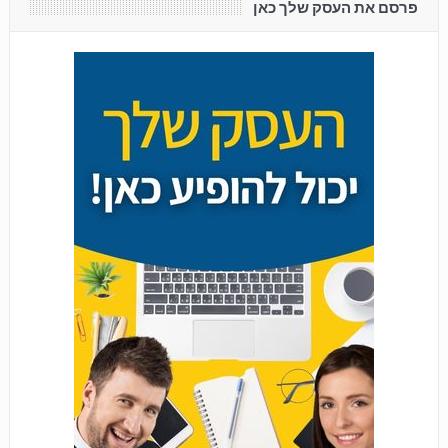
פרסם את העסק שלך כאן