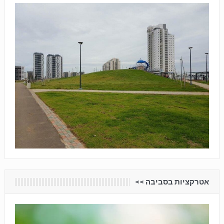
אטרקציות בסביבה <<