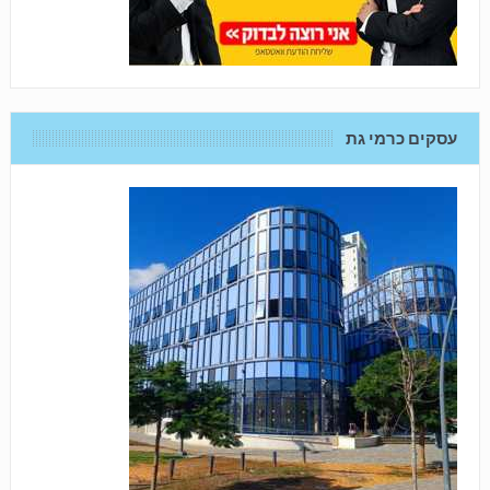
עסקים כרמי גת