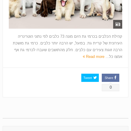
קהילת הכלבים בכרמי גת היום מונה 73 כלבים לפי נתוני הוטרינריה
העירונית של קריית גת. בפועל, יש הרבה יותר כלבים. כרמי גת מושכת
הרבה זוגות צעירים עם כלבים. חלק מהתושבים שעברו לכרמי גת אף
אמצו כל...
Read more
Tweet
Share
0