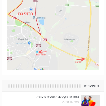
פופולרים
האם גם בקהילה הגאה יש גזענות?
מאי 02, 2020