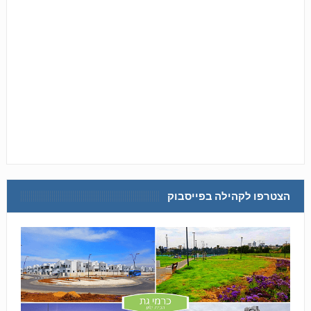
הצטרפו לקהילה בפייסבוק