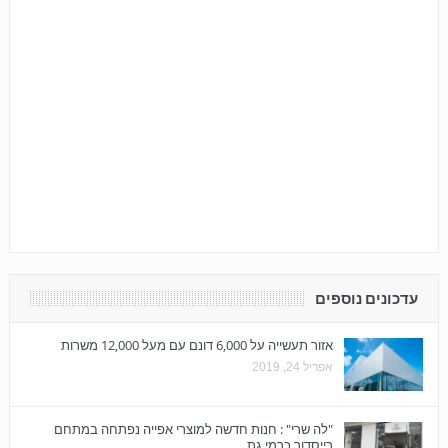
עדכונים נוספים
אזור תעשייה על 6,000 דונם עם מעל 12,000 משרות
אפריל 24, 2019
"לה שרי" : חנות חדשה למוצרי אפייה נפתחה במתחם
רייסדור כרמי גת