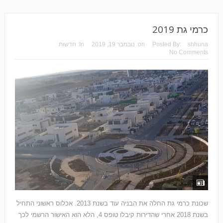
כרמי גת 2019
shhuna
Posted By:
on:
נובמבר 19, 2019
In:
חדשות
No Comments
שכונת כרמי גת החלה את הבניה עוד בשנת 2013. אכלוס ראשוני התחיל
בשנת 2018 אחרי שהדירות קיבלו טופס 4, הלא הוא האישור הרשמי לכך