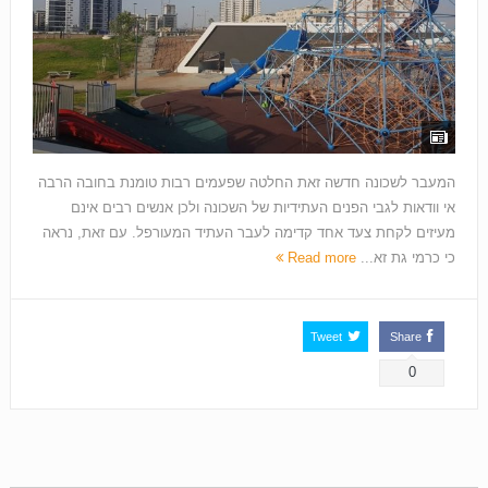
המעבר לשכונה חדשה זאת החלטה שפעמים רבות טומנת בחובה הרבה
אי וודאות לגבי הפנים העתידיות של השכונה ולכן אנשים רבים אינם
מעיזים לקחת צעד אחד קדימה לעבר העתיד המעורפל. עם זאת, נראה
כי כרמי גת זא...
Read more
Tweet
Share
0