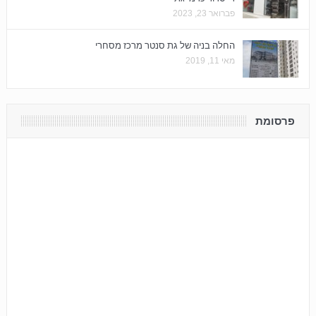
פברואר 23, 2023
החלה בניה של גת סנטר מרכז מסחרי
מאי 11, 2019
פרסומת