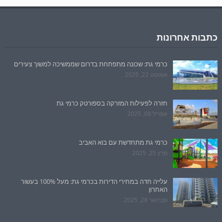
כתבות אחרונות
כרמי גת: שכונה מתפתחת בדרום שממשיכה למשוך צעירים
אוגוסט 22, 2025
חזרה לפעילות המזרקה בספורטק כרמי גת
אפריל 08, 2025
כרמי גת מתחדשת עם בוא האביב
מרץ 25, 2025
עלייה חדה במחירי הדירות בכרמי גת: מעל 100% בעשור
האחרון
פברואר 28, 2025