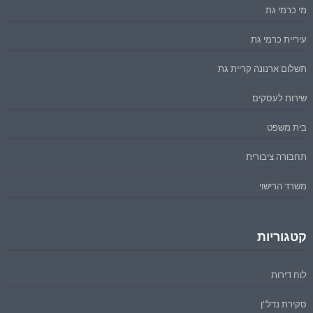
מי כרמי גת
עיריית כרמי גת
תשלום ארנונה קריית גת
שירות לעסקים
בית משפט
תחבורה ציבורית
משרד הרישוי
קטגוריות
לוח דירות
סקירת נדל"ן