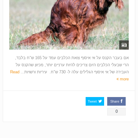
אם בעבר הקנס על אי איסוף צואת הכלבים עמד על 165 ש"ח בלבד,
הרי שבעלי הכלבים היום צריכים להיות ערניים יותר, מכיוון שהקנס על
העבירה של אי איסוף הגלילים עלה ל- 730 ש"ח. עיריות ורשויות...
Read
more
Tweet
Share
0