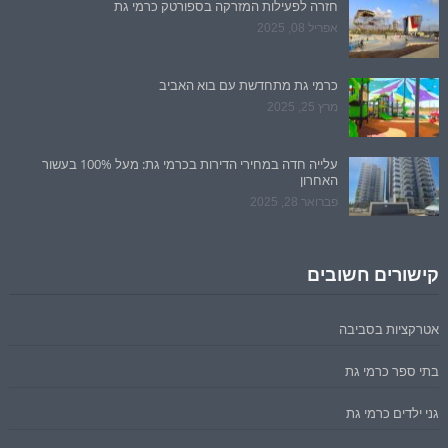
חזרה לפעילות המזרקה בספורטק כרמי גת
אפריל 08, 2025
כרמי גת מתחדשת עם בוא האביב
מרץ 25, 2025
עלייה חדה במחירי הדירות בכרמי גת: מעל 100% בעשור
האחרון
פברואר 28, 2025
קישורים חשובים
אטרקציות בסביבה
בתי ספר כרמי גת
גני ילדים כרמי גת