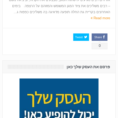
– רבים משליכים את ציוד המגן המשומש והמזוהם על הרצפה. בימים
האחרונים בקריית גת החלה תופעה מדאיגה בה משליכים כפפות ג...
Read more
Tweet
Share
0
פרסם את העסק שלך כאן