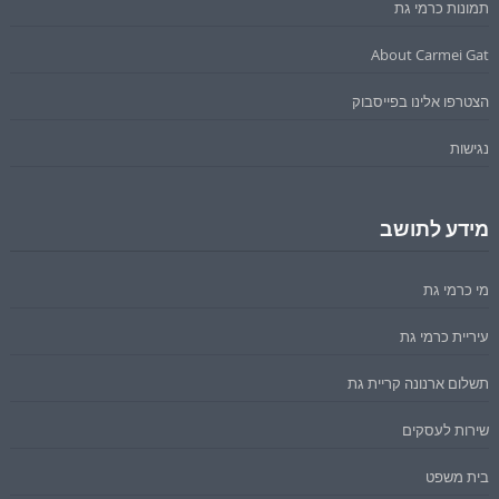
תמונות כרמי גת
About Carmei Gat
הצטרפו אלינו בפייסבוק
נגישות
מידע לתושב
מי כרמי גת
עיריית כרמי גת
תשלום ארנונה קריית גת
שירות לעסקים
בית משפט