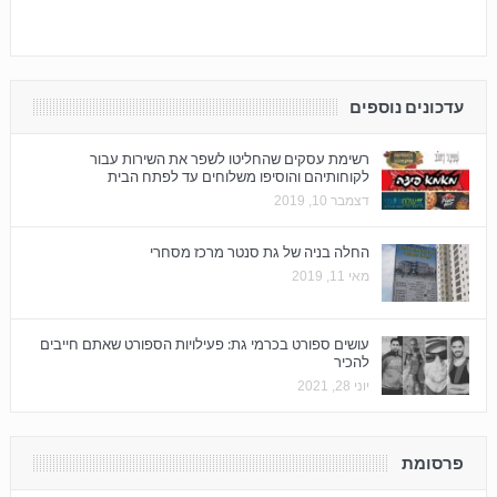
עדכונים נוספים
רשימת עסקים שהחליטו לשפר את השירות עבור
לקוחותיהם והוסיפו משלוחים עד לפתח הבית
דצמבר 10, 2019
החלה בניה של גת סנטר מרכז מסחרי
מאי 11, 2019
עושים ספורט בכרמי גת: פעילויות הספורט שאתם חייבים
להכיר
יוני 28, 2021
פרסומת