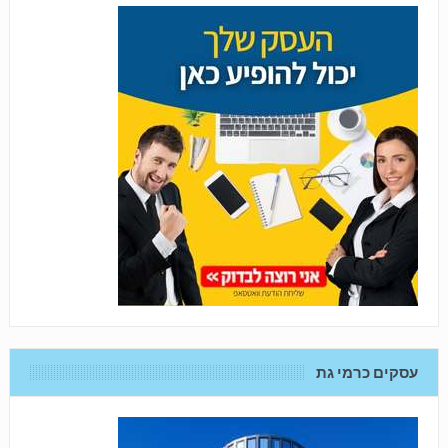
עסקים כרמי גת