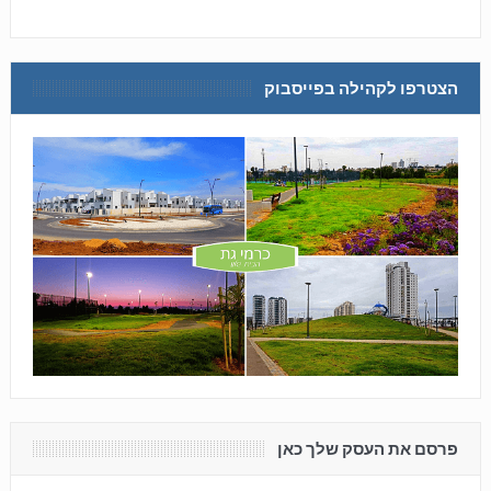
הצטרפו לקהילה בפייסבוק
פרסם את העסק שלך כאן