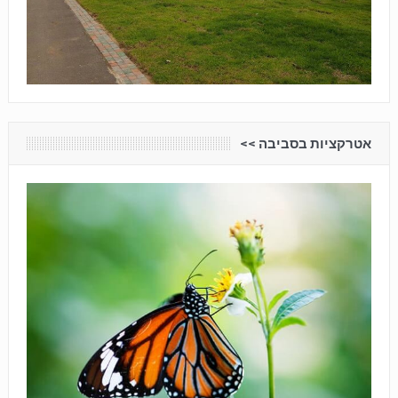
אטרקציות בסביבה <<