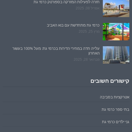
חזרה לפעילות המזרקה בספורטק כרמי גת
אפריל 08, 2025
כרמי גת מתחדשת עם בוא האביב
מרץ 25, 2025
עלייה חדה במחירי הדירות בכרמי גת: מעל 100% בעשור
האחרון
פברואר 28, 2025
קישורים חשובים
אטרקציות בסביבה
בתי ספר כרמי גת
גני ילדים כרמי גת