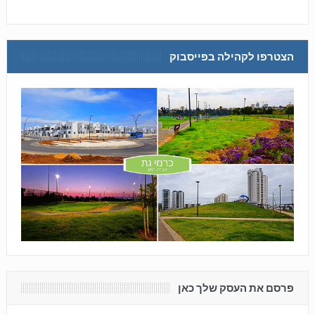
הצטרפו לקהילה בפייסבוק
פרסם את העסק שלך כאן