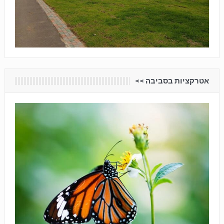
אטרקציות בסביבה <<