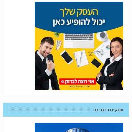
עסקים כרמי גת