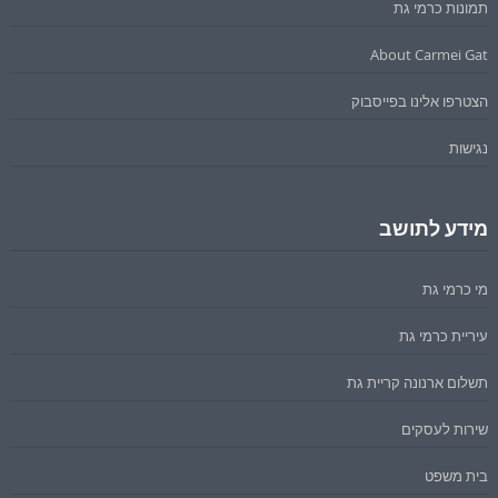
תמונות כרמי גת
About Carmei Gat
הצטרפו אלינו בפייסבוק
נגישות
מידע לתושב
מי כרמי גת
עיריית כרמי גת
תשלום ארנונה קריית גת
שירות לעסקים
בית משפט