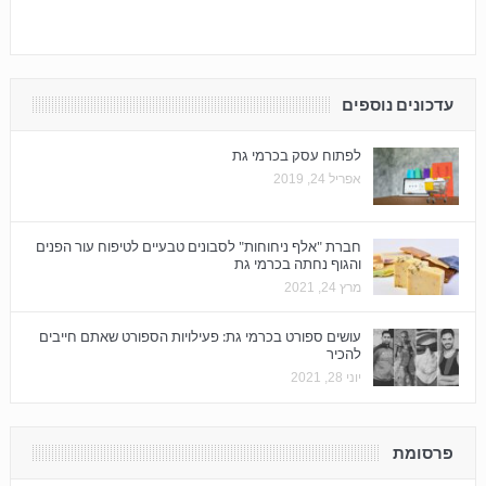
עדכונים נוספים
לפתוח עסק בכרמי גת
אפריל 24, 2019
חברת "אלף ניחוחות" לסבונים טבעיים לטיפוח עור הפנים
והגוף נחתה בכרמי גת
מרץ 24, 2021
עושים ספורט בכרמי גת: פעילויות הספורט שאתם חייבים
להכיר
יוני 28, 2021
פרסומת