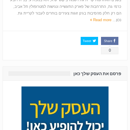
כרמי גת, התרחבות של פארק התעשייה ונגישות למטרופולין תל אביב,
הם רק חלק מהסיבות בגינן זוגות צעירים בוחרים לעבור לקריית גת.
נכון...
Read more
Tweet
Share
0
פרסם את העסק שלך כאן