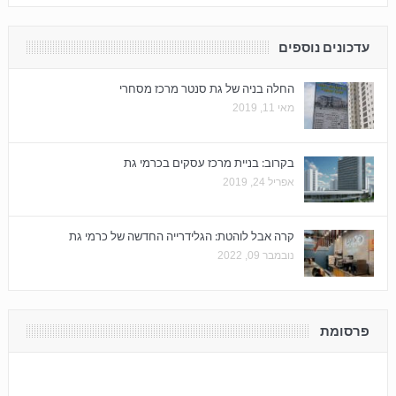
עדכונים נוספים
החלה בניה של גת סנטר מרכז מסחרי
מאי 11, 2019
בקרוב: בניית מרכז עסקים בכרמי גת
אפריל 24, 2019
קרה אבל לוהטת: הגלידרייה החדשה של כרמי גת
נובמבר 09, 2022
פרסומת