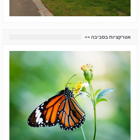
אטרקציות בסביבה <<