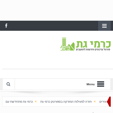
Menu
חזרה לפעילות המזרקה בספורטק כרמי גת
כרמי גת מתחדשת עם בוא האביב
עלייה