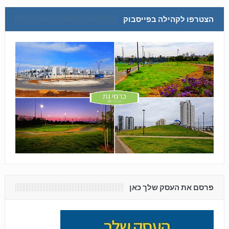
הצטרפו לקהילה בפייסבוק
פרסם את העסק שלך כאן