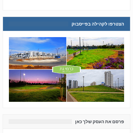
הצטרפו לקהילה בפייסבוק
פרסם את העסק שלך כאן