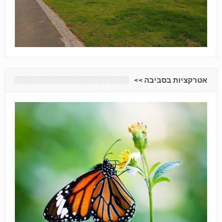
אטרקציות בסביבה <<