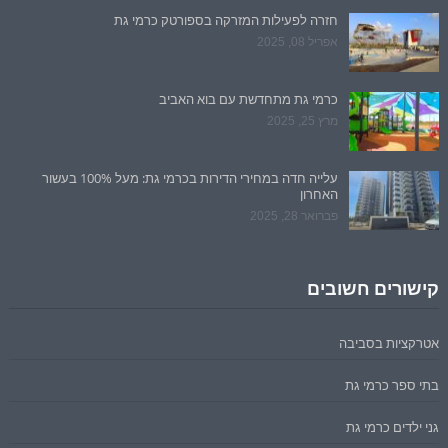
חזרה לפעילות המזרקה בספורטק כרמי גת
אפריל 08, 2025
כרמי גת מתחדשת עם בוא האביב
מרץ 25, 2025
עלייה חדה במחירי הדירות בכרמי גת: מעל 100% בעשור
האחרון
פברואר 28, 2025
קישורים חשובים
אטרקציות בסביבה
בתי ספר כרמי גת
גני ילדים כרמי גת