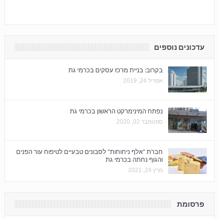
עדכונים נוספים
בקרוב: בניית מרכז עסקים בכרמי גת
אפריל 24, 2019
נפתח המינימרקט הראשון בכרמי גת
ספטמבר 02, 2020
חברת "אלף ניחוחות" לסבונים טבעיים לטיפוח עור הפנים
והגוף נחתה בכרמי גת
מרץ 24, 2021
פרסומת