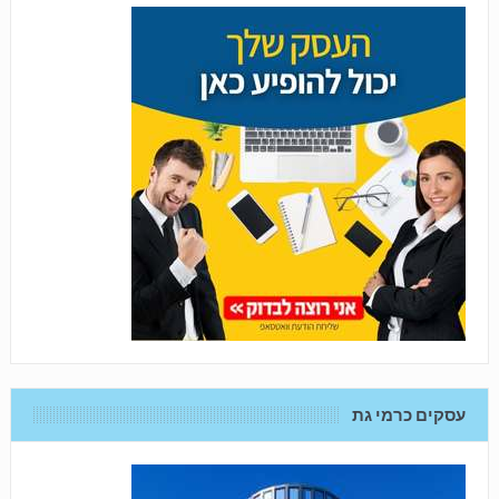
עסקים כרמי גת