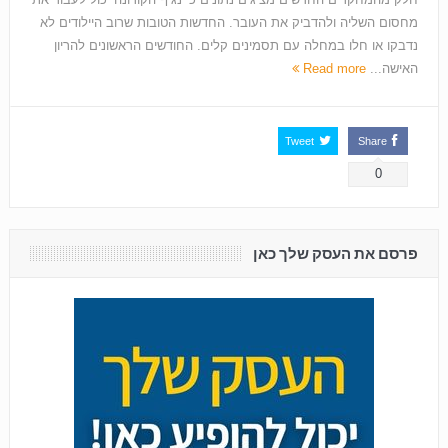
מחסום השליה ולהדביק את העובר. החדשות הטובות שרוב היילודים לא
נדבקו או חלו במחלה עם תסמינים קלים. החודשים הראשונים להריון
האישה...
Read more
Tweet
Share
0
פרסם את העסק שלך כאן