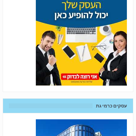
עסקים כרמי גת