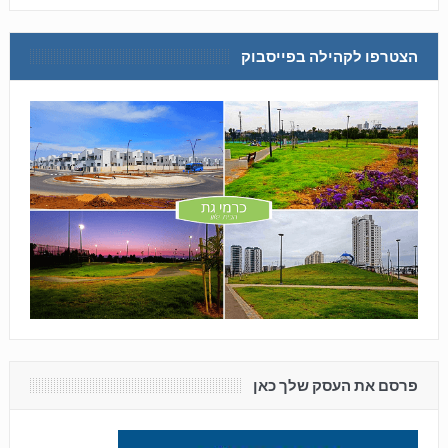
הצטרפו לקהילה בפייסבוק
פרסם את העסק שלך כאן