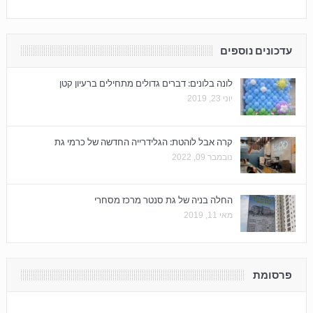
עדכונים נוספים
לונה בלונים: דברים גדולים מתחילים ברעיון קטן
יוני 23, 2019
קרה אבל לוהטת: הגלידרייה החדשה של כרמי גת
נובמבר 09, 2022
החלה בניה של גת סנטר מרכז מסחרי
מאי 11, 2019
פרסומת