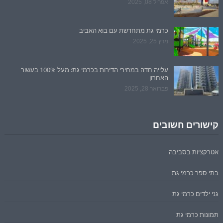
אפריל 08, 2025
כרמי גת מתחדשת עם בוא האביב
מרץ 25, 2025
עלייה חדה במחירי הדירות בכרמי גת: מעל 100% בעשור
האחרון
פברואר 28, 2025
קישורים חשובים
אטרקציות בסביבה
בתי ספר כרמי גת
גני ילדים כרמי גת
תמונות כרמי גת