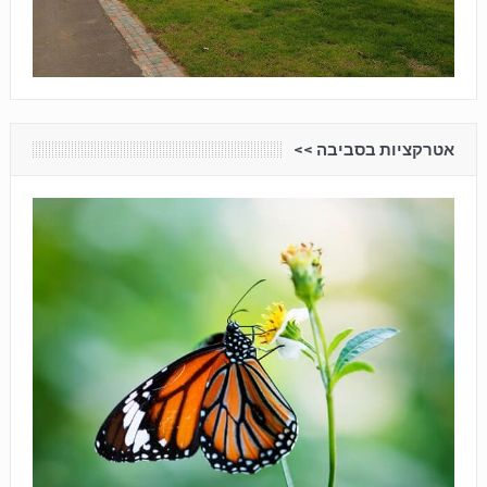
אטרקציות בסביבה <<