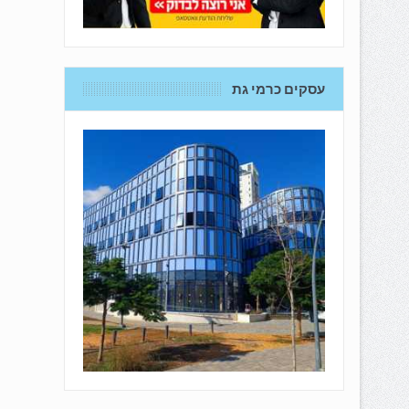
עסקים כרמי גת