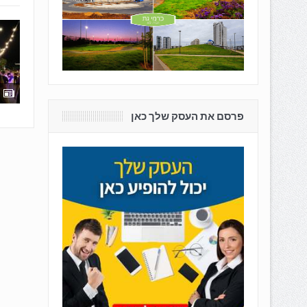
פרסם את העסק שלך כאן