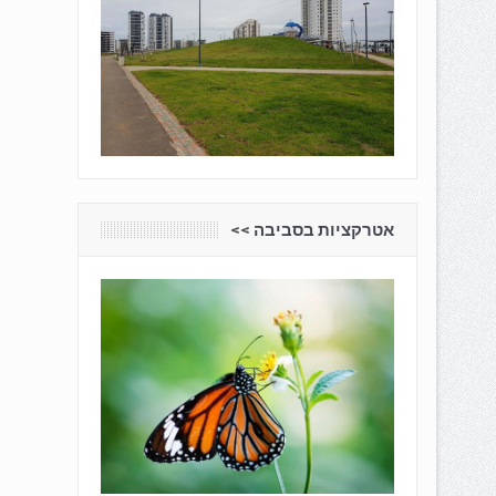
אטרקציות בסביבה <<