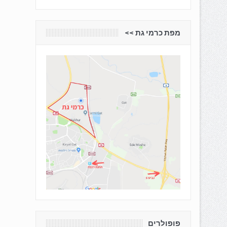
מפת כרמי גת <<
פופולרים