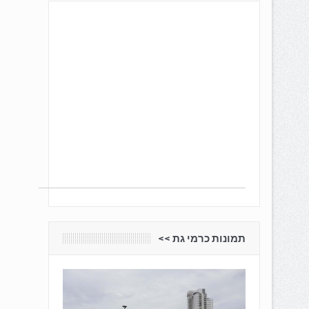
תמונות כרמי גת <<