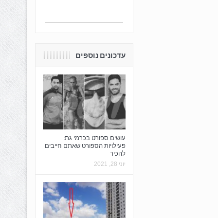
עדכונים נוספים
עושים ספורט בכרמי גת:
פעילויות הספורט שאתם חייבים
להכיר
יוני 28, 2021