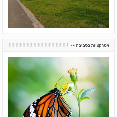
אטרקציות בסביבה <<