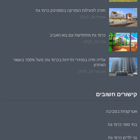
חזרה לפעילות המזרקה בספורטק כרמי גת
אפריל 08, 2025
כרמי גת מתחדשת עם בוא האביב
מרץ 25, 2025
עלייה חדה במחירי הדירות בכרמי גת: מעל 100% בעשור
האחרון
פברואר 28, 2025
קישורים חשובים
אטרקציות בסביבה
בתי ספר כרמי גת
גני ילדים כרמי גת