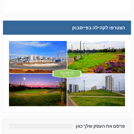
הצטרפו לקהילה בפייסבוק
פרסם את העסק שלך כאן