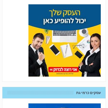
עסקים כרמי גת