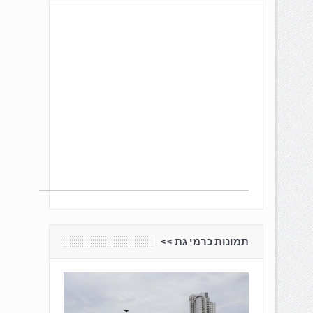
תמונות כרמי גת <<