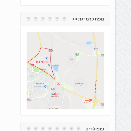
מפת כרמי גת <<
פופולרים