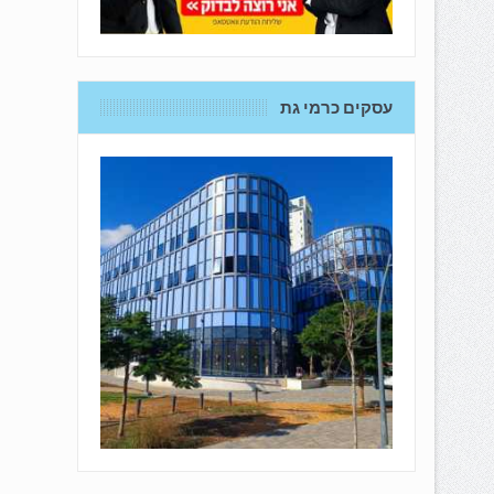
עסקים כרמי גת