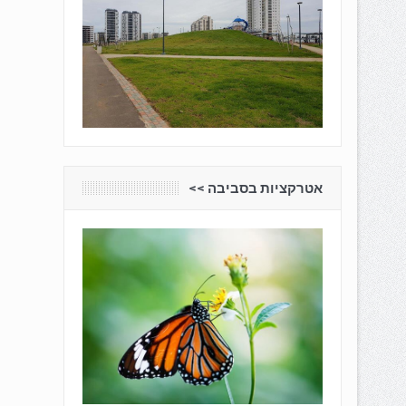
אטרקציות בסביבה <<