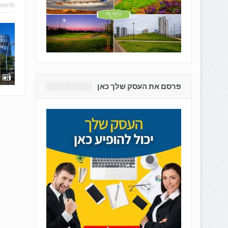
ments
פרסם את העסק שלך כאן