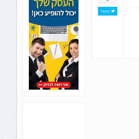
Tweet