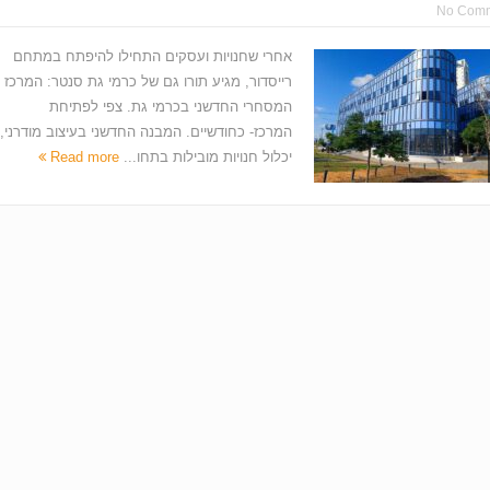
No Com
אחרי שחנויות ועסקים התחילו להיפתח במתחם
רייסדור, מגיע תורו גם של כרמי גת סנטר: המרכז
המסחרי החדשני בכרמי גת. צפי לפתיחת
המרכז- כחודשיים. המבנה החדשני בעיצוב מודרני,
יכלול חנויות מובילות בתחו...
Read more