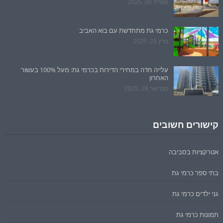
אפריל 08, 2025
כרמי גת מתחדשת עם בוא האביב
מרץ 25, 2025
עלייה חדה במחירי הדירות בכרמי גת: מעל 100% בעשור
האחרון
פברואר 28, 2025
קישורים חשובים
אטרקציות בסביבה
בתי ספר כרמי גת
גני ילדים כרמי גת
תמונות כרמי גת