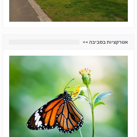
אטרקציות בסביבה <<