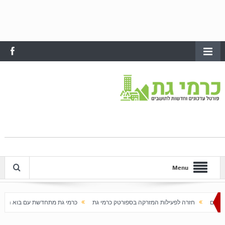
Menu
 לפעילות המזרקה בספורטק כרמי גת
כרמי גת מתחדשת עם בוא האביב
עלייה חדה במ