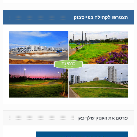
הצטרפו לקהילה בפייסבוק
פרסם את העסק שלך כאן