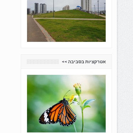
אטרקציות בסביבה <<