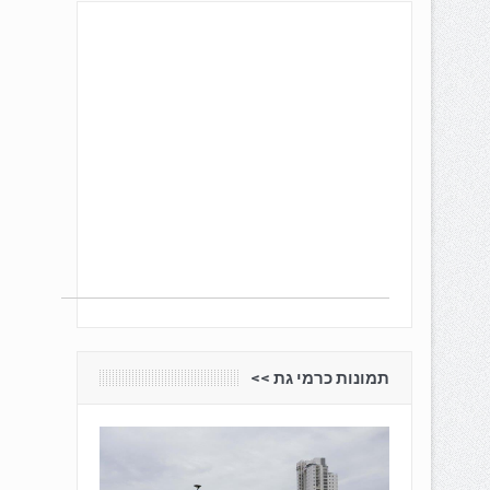
תמונות כרמי גת <<