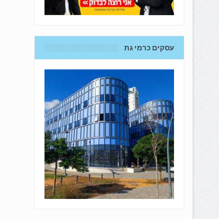
עסקים כרמי גת