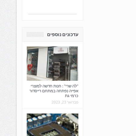
עדכונים נוספים
"לה שרי" : חנות חדשה למוצרי
אפייה נפתחה במתחם רייסדור
כרמי גת
פברואר 23, 2023