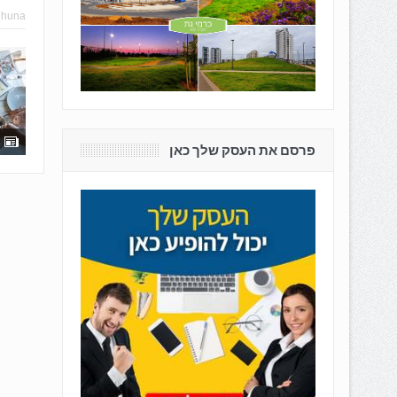
hhuna
פרסם את העסק שלך כאן