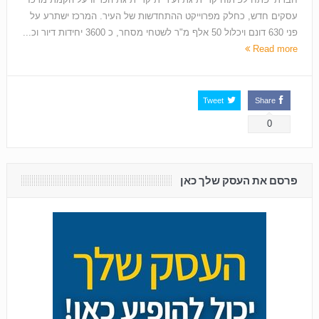
עסקים חדש, כחלק מפרוייקט ההתחדשות של העיר. המרכז ישתרע על
פני 630 דונם ויכלול 50 אלף מ"ר לשטחי מסחר, כ 3600 יחידות דיור וכ...
Read more
Tweet
Share
0
פרסם את העסק שלך כאן