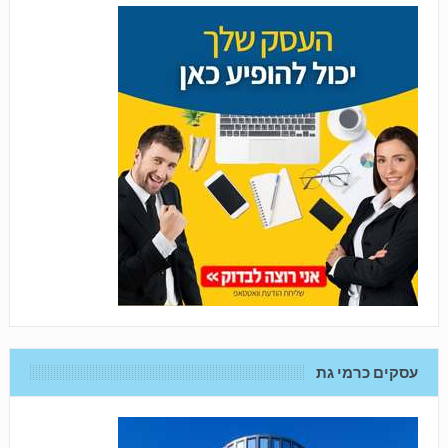
עסקים כרמי גת