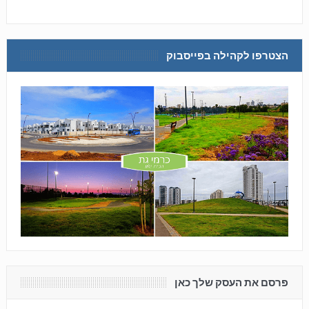
הצטרפו לקהילה בפייסבוק
פרסם את העסק שלך כאן