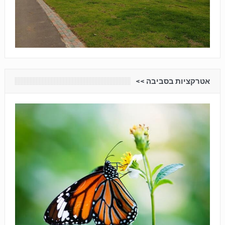
אטרקציות בסביבה <<