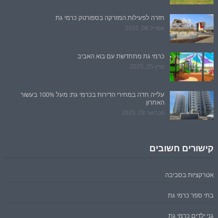
חזרה לפעילות המזרקה בספורטק כרמי גת
אפריל 08, 2025
כרמי גת מתחדשת עם בוא האביב
מרץ 25, 2025
עלייה חדה במחירי הדירות בכרמי גת: מעל 100% בעשור
האחרון
פברואר 28, 2025
קישורים חשובים
אטרקציות בסביבה
בתי ספר כרמי גת
גני ילדים כרמי גת