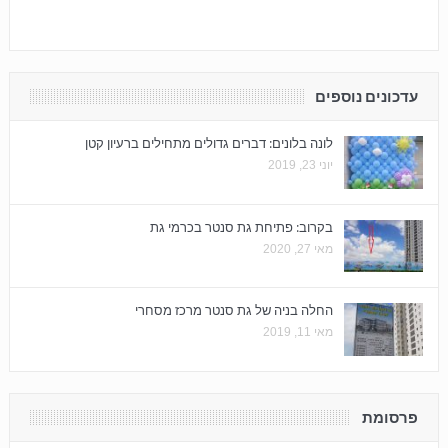
עדכונים נוספים
לונה בלונים: דברים גדולים מתחילים ברעיון קטן
יוני 23, 2019
בקרוב: פתיחת גת סנטר בכרמי גת
מאי 27, 2020
החלה בניה של גת סנטר מרכז מסחרי
מאי 11, 2019
פרסומת