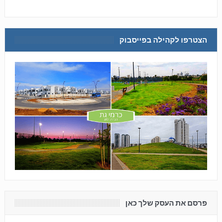
הצטרפו לקהילה בפייסבוק
פרסם את העסק שלך כאן