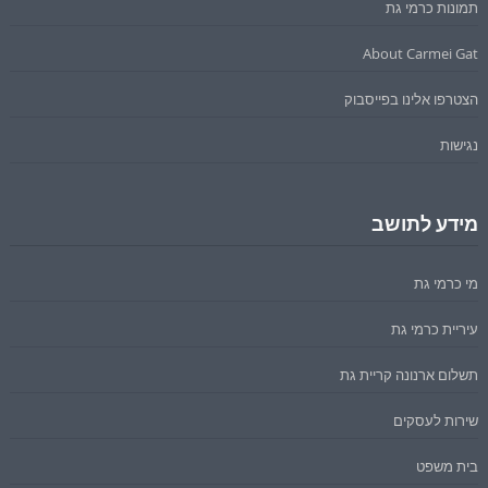
תמונות כרמי גת
About Carmei Gat
הצטרפו אלינו בפייסבוק
נגישות
מידע לתושב
מי כרמי גת
עיריית כרמי גת
תשלום ארנונה קריית גת
שירות לעסקים
בית משפט