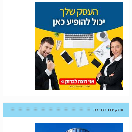
עסקים כרמי גת