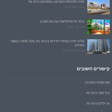
חזרה לפעילות המזרקה בספורטק כרמי גת
אפריל 08, 2025
כרמי גת מתחדשת עם בוא האביב
מרץ 25, 2025
עלייה חדה במחירי הדירות בכרמי גת: מעל 100% בעשור
האחרון
פברואר 28, 2025
קישורים חשובים
אטרקציות בסביבה
בתי ספר כרמי גת
גני ילדים כרמי גת