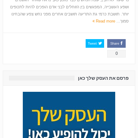
ושפע העשבייה, המפגשים בין הזוחלים לבני אדם הופכים להיות לתכופים
יותר. תושבת כרמי גת התריעה תושבים אחרים מפני נחש צפע שהבחינו
סמוך...
Read more
Tweet
Share
0
פרסם את העסק שלך כאן