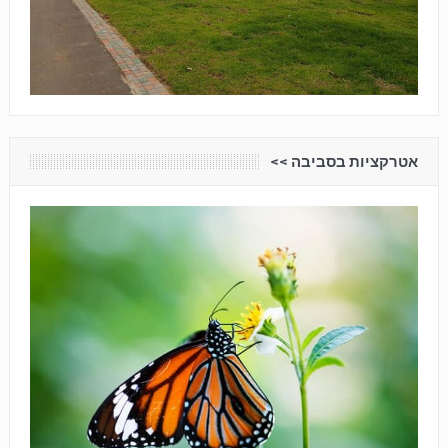
אטרקציות בסביבה <<