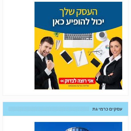
עסקים כרמי גת