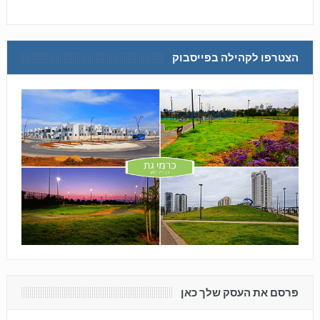
הצטרפו לקהילה בפייסבוק
פרסם את העסק שלך כאן