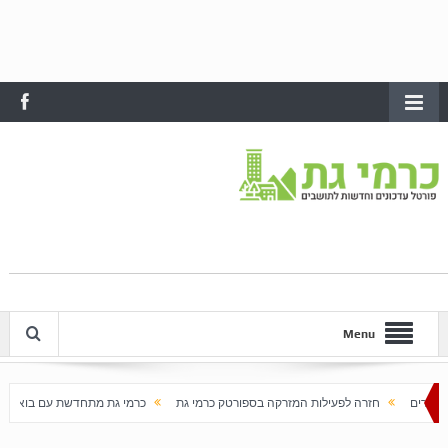
Menu
 לפעילות המזרקה בספורטק כרמי גת
כרמי גת מתחדשת עם בוא האביב
עלייה חדה ב