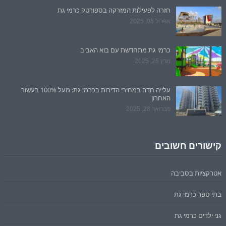
חזרה לפעילות המזרקה בספורטק כרמי גת
אפריל 08, 2025
כרמי גת מתחדשת עם בוא האביב
מרץ 25, 2025
עלייה חדה במחירי הדירות בכרמי גת: מעל 100% בעשור
האחרון
פברואר 28, 2025
קישורים חשובים
אטרקציות בסביבה
בתי ספר כרמי גת
גני ילדים כרמי גת