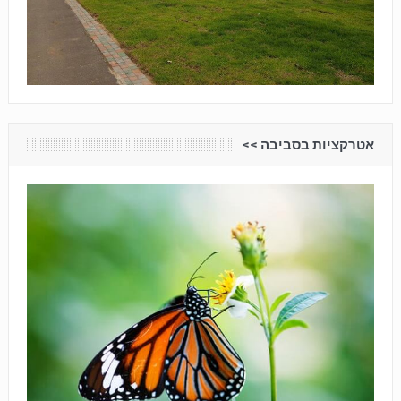
אטרקציות בסביבה <<