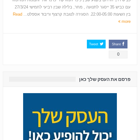
עם כביש 35 ייסגר לתנועה , מחר, בלילה שבין רביעי לחמישי 27/3/24
בין השעות 22:00-05:00. הסגירה לטובת קרצוף וריבוד אספלט...
Read
more
Tweet
Share
0
פרסם את העסק שלך כאן