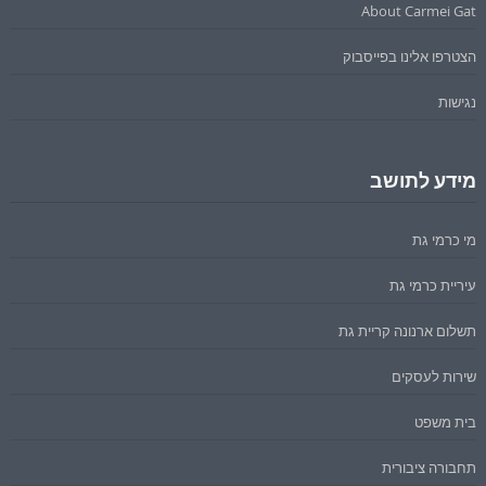
About Carmei Gat
הצטרפו אלינו בפייסבוק
נגישות
מידע לתושב
מי כרמי גת
עיריית כרמי גת
תשלום ארנונה קריית גת
שירות לעסקים
בית משפט
תחבורה ציבורית