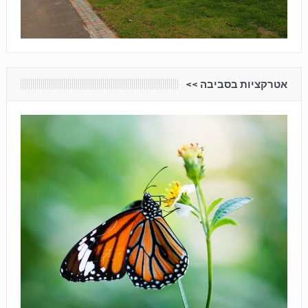
אטרקציות בסביבה <<