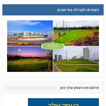
הצטרפו לקהילה בפייסבוק
פרסם את העסק שלך כאן