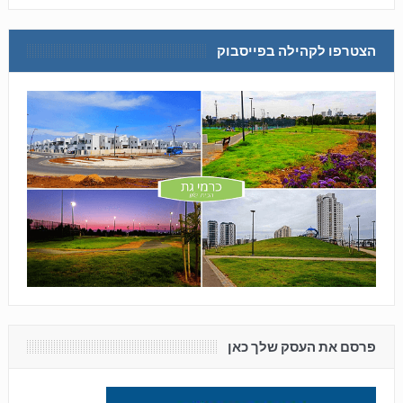
הצטרפו לקהילה בפייסבוק
פרסם את העסק שלך כאן