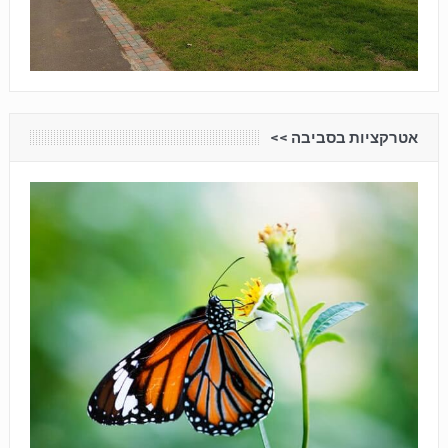
אטרקציות בסביבה <<