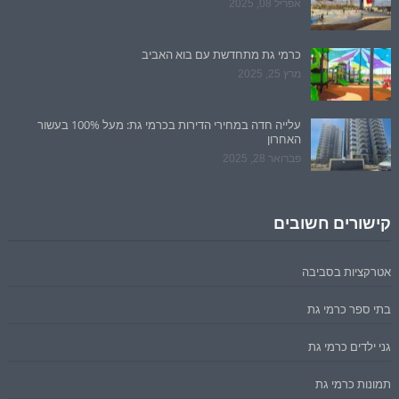
אפריל 08, 2025
כרמי גת מתחדשת עם בוא האביב
מרץ 25, 2025
עלייה חדה במחירי הדירות בכרמי גת: מעל 100% בעשור
האחרון
פברואר 28, 2025
קישורים חשובים
אטרקציות בסביבה
בתי ספר כרמי גת
גני ילדים כרמי גת
תמונות כרמי גת