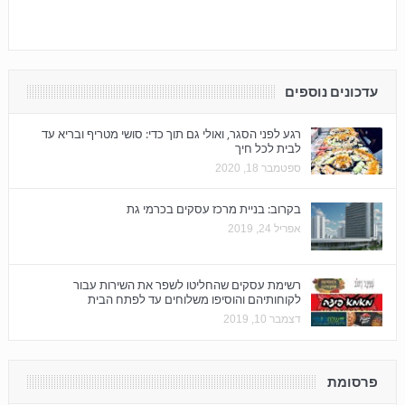
עדכונים נוספים
רגע לפני הסגר, ואולי גם תוך כדי: סושי מטריף ובריא עד
לבית לכל חיך
ספטמבר 18, 2020
בקרוב: בניית מרכז עסקים בכרמי גת
אפריל 24, 2019
רשימת עסקים שהחליטו לשפר את השירות עבור
לקוחותיהם והוסיפו משלוחים עד לפתח הבית
דצמבר 10, 2019
פרסומת