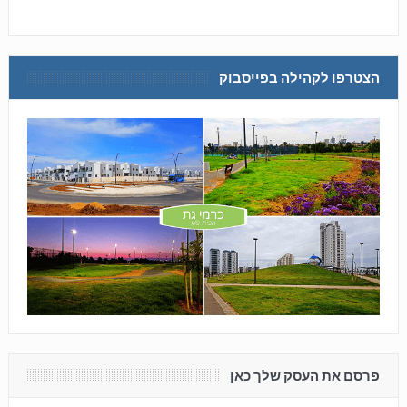
הצטרפו לקהילה בפייסבוק
פרסם את העסק שלך כאן