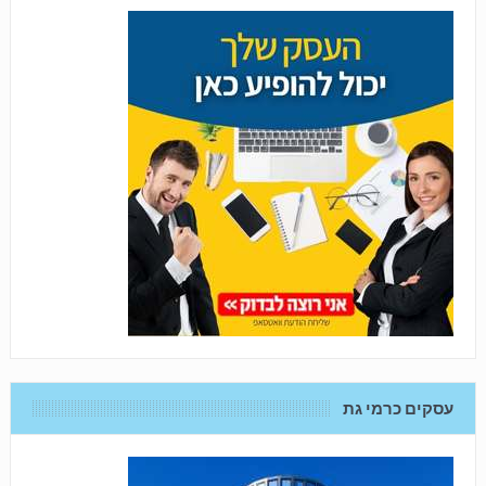
עסקים כרמי גת