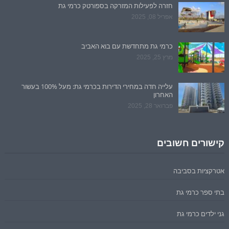
חזרה לפעילות המזרקה בספורטק כרמי גת
אפריל 08, 2025
כרמי גת מתחדשת עם בוא האביב
מרץ 25, 2025
עלייה חדה במחירי הדירות בכרמי גת: מעל 100% בעשור
האחרון
פברואר 28, 2025
קישורים חשובים
אטרקציות בסביבה
בתי ספר כרמי גת
גני ילדים כרמי גת