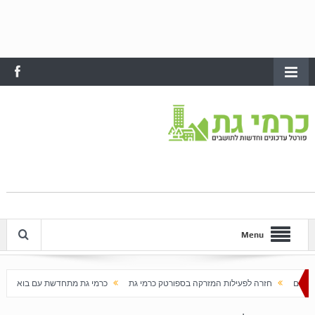
Menu
עילות המזרקה בספורטק כרמי גת
כרמי גת מתחדשת עם בוא האביב
עלייה חדה במחירי