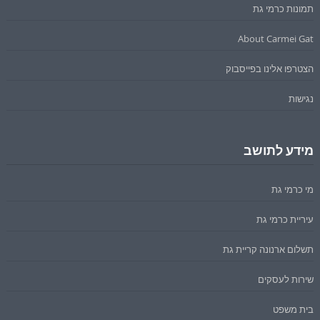
תמונות כרמי גת
About Carmei Gat
הצטרפו אלינו בפייסבוק
נגישות
מידע לתושב
מי כרמי גת
עיריית כרמי גת
תשלום ארנונה קריית גת
שירות לעסקים
בית משפט