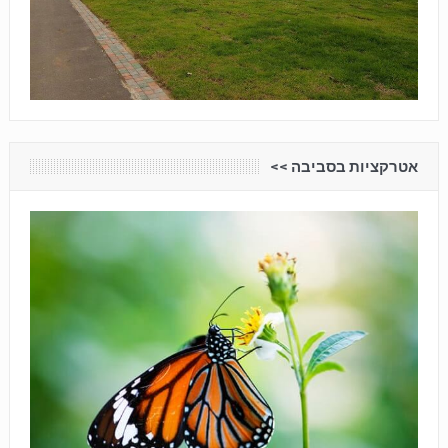
אטרקציות בסביבה <<