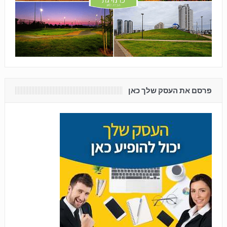
פרסם את העסק שלך כאן