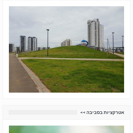
אטרקציות בסביבה <<