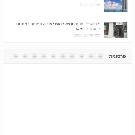
מאי 27, 2020
"לה שרי" : חנות חדשה למוצרי אפייה נפתחה במתחם
רייסדור כרמי גת
פברואר 23, 2023
פרסומת