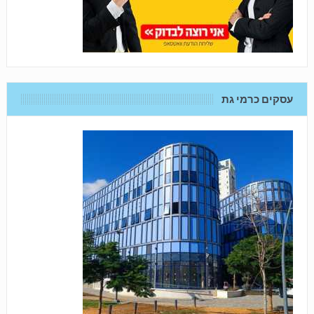
עסקים כרמי גת