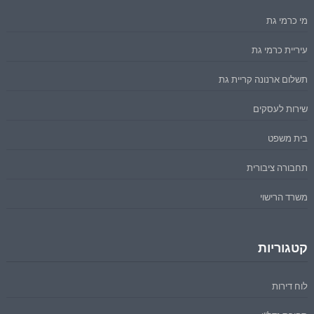
מי כרמי גת
עיריית כרמי גת
תשלום ארנונה קריית גת
שירות לעסקים
בית משפט
תחבורה ציבורית
משרד הרישוי
קטגוריות
לוח דירות