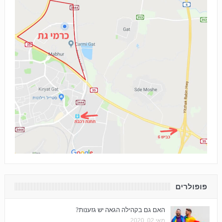
פופולרים
האם גם בקהילה הגאה יש גזענות?
מאי 02, 2020