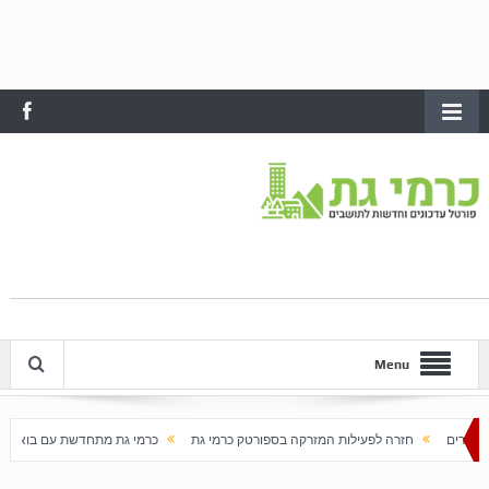
Menu
 לפעילות המזרקה בספורטק כרמי גת
כרמי גת מתחדשת עם בוא האביב
עלייה חדה ב