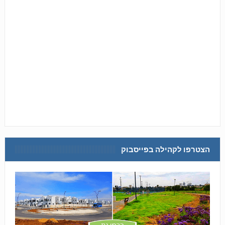
הצטרפו לקהילה בפייסבוק