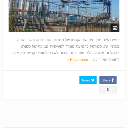
בימים אלה מסיימים את הקמתו של מתחם הספורט החדשני והגדול
בכרמי גת. ספורטק כרמי גת מוגדר לפעילויות מגוונות של ספורט
בהחלטת ממשלה ולכן נועד לתת שירות לא רק לתושבי קריית גת, אלה
לתושבי האזור כול...
Read more
Tweet
Share
0