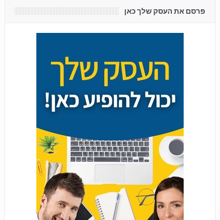
פרסם את העסק שלך כאן