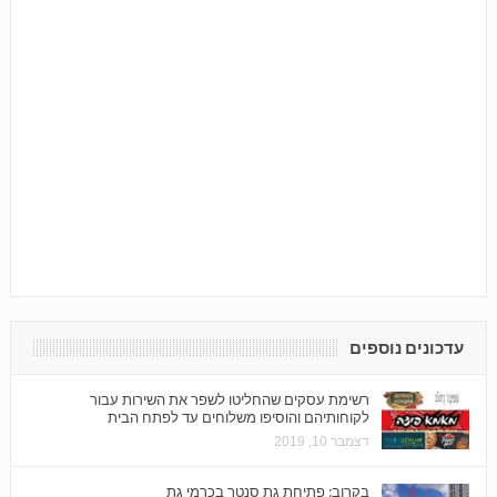
עדכונים נוספים
רשימת עסקים שהחליטו לשפר את השירות עבור
לקוחותיהם והוסיפו משלוחים עד לפתח הבית
דצמבר 10, 2019
בקרוב: פתיחת גת סנטר בכרמי גת