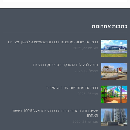
כתבות אחרונות
כרמי גת: שכונה מתפתחת בדרום שממשיכה למשוך צעירים
אוגוסט 22, 2025
חזרה לפעילות המזרקה בספורטק כרמי גת
אפריל 08, 2025
כרמי גת מתחדשת עם בוא האביב
מרץ 25, 2025
עלייה חדה במחירי הדירות בכרמי גת: מעל 100% בעשור
האחרון
פברואר 28, 2025