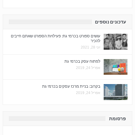
עדכונים נוספים
עושים ספורט בכרמי גת: פעילויות הספורט שאתם חייבים
להכיר
יוני 28, 2021
לפתוח עסק בכרמי גת
אפריל 24, 2019
בקרוב: בניית מרכז עסקים בכרמי גת
אפריל 24, 2019
פרסומת