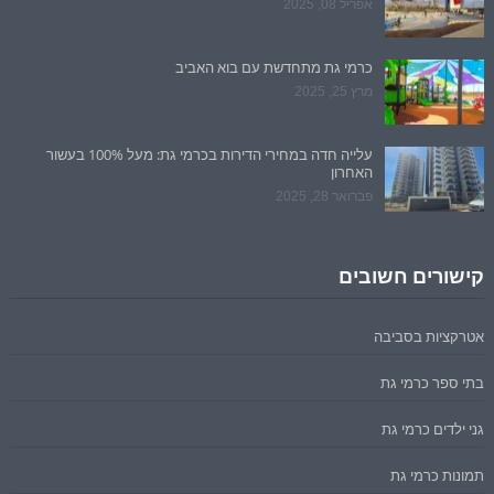
אפריל 08, 2025
כרמי גת מתחדשת עם בוא האביב
מרץ 25, 2025
עלייה חדה במחירי הדירות בכרמי גת: מעל 100% בעשור
האחרון
פברואר 28, 2025
קישורים חשובים
אטרקציות בסביבה
בתי ספר כרמי גת
גני ילדים כרמי גת
תמונות כרמי גת