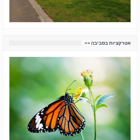
אטרקציות בסביבה <<