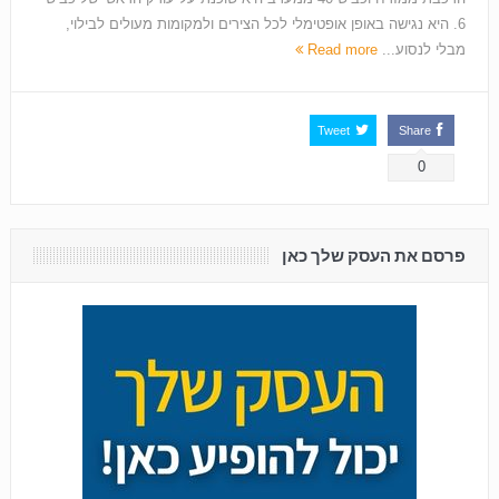
6. היא נגישה באופן אופטימלי לכל הצירים ולמקומות מעולים לבילוי,
מבלי לנסוע...
Read more
Tweet
Share
0
פרסם את העסק שלך כאן