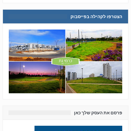
הצטרפו לקהילה בפייסבוק
פרסם את העסק שלך כאן