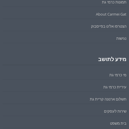
תמונות כרמי גת
About Carmei Gat
הצטרפו אלינו בפייסבוק
נגישות
מידע לתושב
מי כרמי גת
עיריית כרמי גת
תשלום ארנונה קריית גת
שירות לעסקים
בית משפט