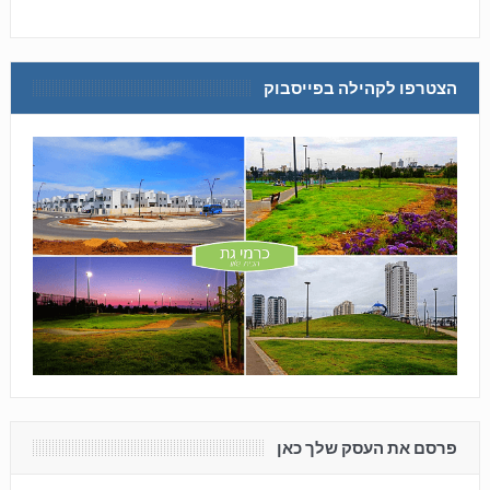
הצטרפו לקהילה בפייסבוק
פרסם את העסק שלך כאן