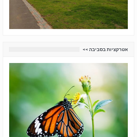
אטרקציות בסביבה <<