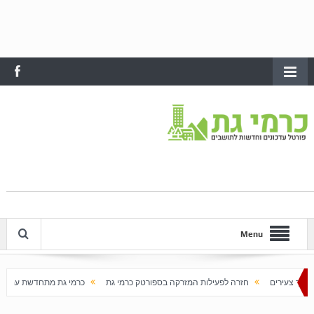
Menu
חזרה לפעילות המזרקה בספורטק כרמי גת
כרמי גת מתחדשת עם בוא האביב
עלי