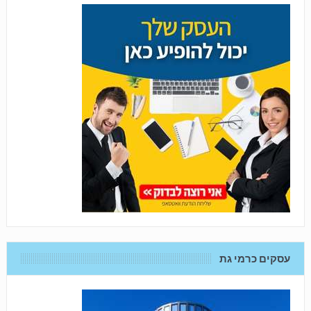
עסקים כרמי גת