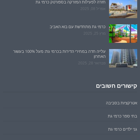
חזרה לפעילות המזרקה בספורטק כרמי גת
אפריל 08, 2025
כרמי גת מתחדשת עם בוא האביב
מרץ 25, 2025
עלייה חדה במחירי הדירות בכרמי גת: מעל 100% בעשור
האחרון
פברואר 28, 2025
קישורים חשובים
אטרקציות בסביבה
בתי ספר כרמי גת
גני ילדים כרמי גת