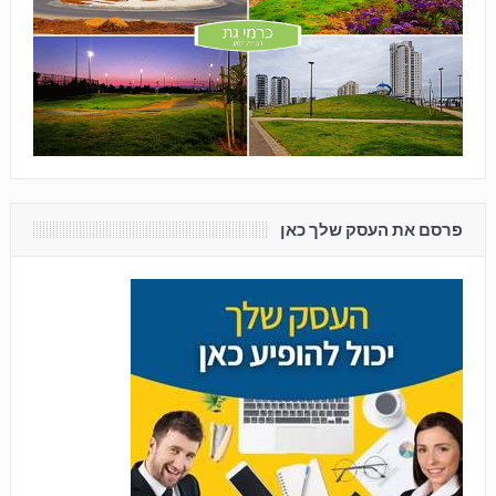
פרסם את העסק שלך כאן