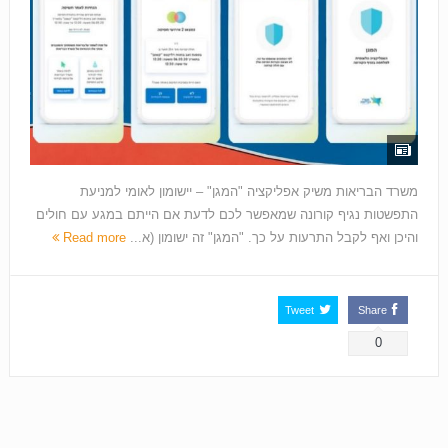
משרד הבריאות משיק אפליקציה "המגן" – יישומון לאומי למניעת
התפשטות נגיף קורונה שמאפשר לכם לדעת אם הייתם במגע עם חולים
והיכן ואף לקבל התרעות על כך. "המגן" זה ישומון (א...
Read more
Tweet
Share
0