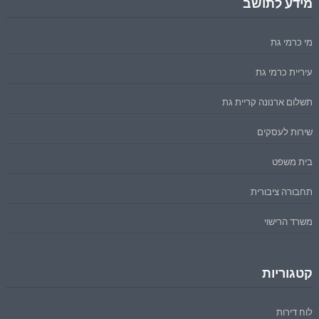
מידע לתושב
מי כרמי גת
עיריית כרמי גת
תשלום ארנונה קריית גת
שירות לעסקים
בית משפט
תחבורה ציבורית
משרד הרישוי
קטגוריות
לוח דירות