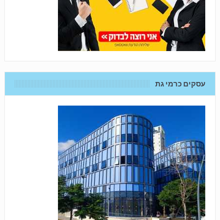
עסקים כרמי גת