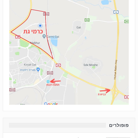
פופולרים