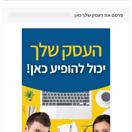
פרסם את העסק שלך כאן