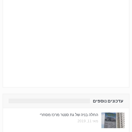
עדכונים נוספים
החלה בניה של גת סנטר מרכז מסחרי
מאי 11, 2019