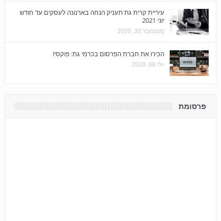
עיריית קרית גת תעניק הנחה בארנונה לעסקים עד חודש
יוני 2021
ספטמבר 30, 2020
הכירו את חברת הפרסום בכרמי גת: פוקסי!
יולי 08, 2020
פרסומת