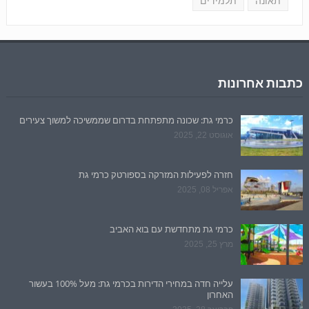
תאונה
תלמידים
כתבות אחרונות
כרמי גת: שכונה מתפתחת בדרום שממשיכה למשוך צעירים
אוגוסט 22, 2025
חזרה לפעילות המזרקה בספורטק כרמי גת
אפריל 08, 2025
כרמי גת מתחדשת עם בוא האביב
מרץ 25, 2025
עלייה חדה במחירי הדירות בכרמי גת: מעל 100% בעשור
האחרון