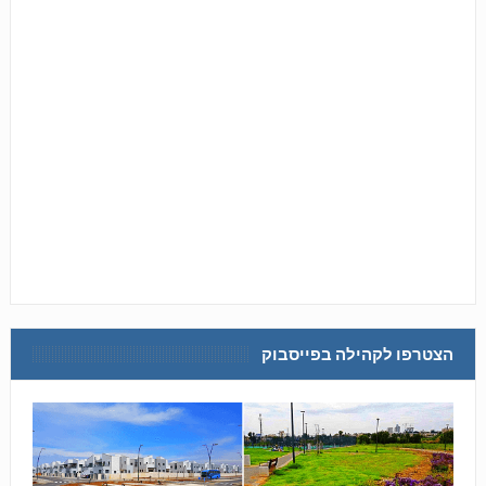
הצטרפו לקהילה בפייסבוק