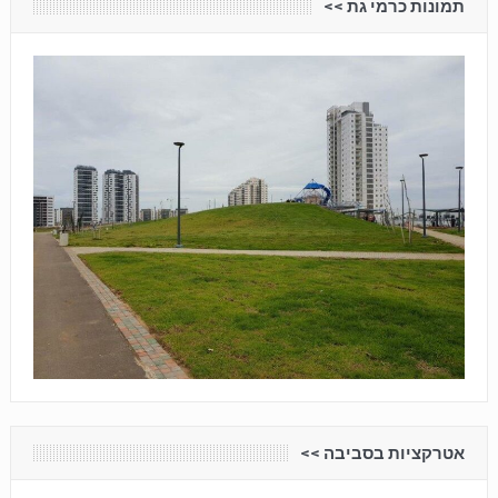
תמונות כרמי גת <<
אטרקציות בסביבה <<